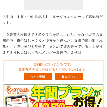
【中山１１Ｒ・中山牝馬Ｓ】 ルージュエクレールで高配当ゲ
ット。
２走前の秋風Ｓで３勝クラスを勝ち上がり。かなり縦長の展
開の中、道中はじっくりと後方から運んだ。直線で追い出され
ると、力強い伸びを見せて、まとめて抜き去っている。上がり
３Ｆ３４秒１はもちろんメンバー最速で、２番目…
会員限定コンテンツです。
競馬有料会員に登録するとご覧いただけます。
今すぐ登録
ログイン