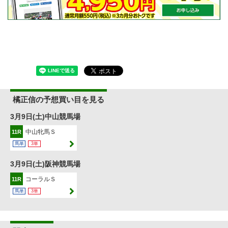
橘正信の予想買い目を見る
3月9日(土)中山競馬場
中山牝馬Ｓ
11R
馬単
3単
3月9日(土)阪神競馬場
コーラルＳ
11R
馬単
3単