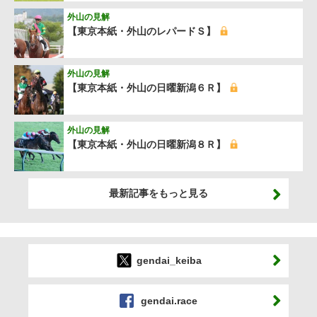
外山の見解
【東京本紙・外山のレパードＳ】
外山の見解
【東京本紙・外山の日曜新潟６Ｒ】
外山の見解
【東京本紙・外山の日曜新潟８Ｒ】
最新記事をもっと見る
gendai_keiba
gendai.race