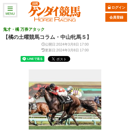
ログイン
MENU
会員登録
鬼才・橘 万券アタック
【橘の土曜競馬コラム・中山牝馬Ｓ】
公開日:2024年3月8日 17:00
更新日:2024年3月8日 17:00