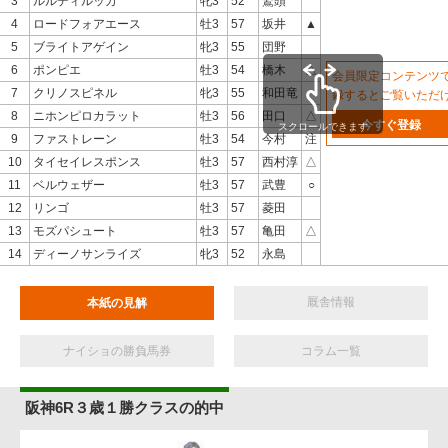
3
ルルディルッカ
牝3
52
鷲頭
4
ロードフォアエース
牡3
57
坂井
▲
5
ブライトアゲイン
牝3
55
団野
6
ポンピエ
牡3
54
橋木
△
会員限定コンテンツ
7
クリノスピネル
牝3
55
和田竜
録するとご覧いただ
8
ニホンピロカラット
牡3
56
田口
△
今すぐ登録
スクロールできます
9
ファストレーン
牡3
54
今村
注
10
タイセイレスポンス
牡3
57
西村淳
△
11
ベルウェザー
牡3
57
武豊
○
12
リンゴ
牡3
57
菱田
13
モズパシュート
牡3
57
亀田
△
14
ディーノサンライズ
牝3
52
永島
厩舎情報
本紙の見解
ナイショの勝負馬券
コラム一覧
阪神6R３歳１勝クラスの的中