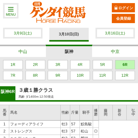
ログイン
MENU
会員登録
3月9日(土)
3月16日(土)
3月10日(日)
中山
阪神
中京
1R
2R
3R
4R
5R
6R
7R
8R
9R
10R
11R
12R
３歳１勝クラス
阪神6R
馬齢 ダ1400m 12:50発走
馬
播
藤
新
弘
馬名
性齢
斤量
騎手
番
磨
岡
谷
中
1
フォーディアライフ
牡3
57
鮫島駿
2
ストレングス
牡3
57
松山
◎