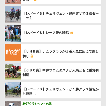
【レパードＳ】チェリヴェント好内容Ｖで３歳ダー
トの主…
【レパードＳ】レース後の談話
【ＵＨＢ賞】ナムラクララが１番人気に応えて差し
切り
【ＣＢＣ賞】中井フロムダスクが人馬ともに重賞初
制覇
【レパードＳ】チェリヴェントが１勝クラス勝ちか
ら連勝…
2027クラシックへの道