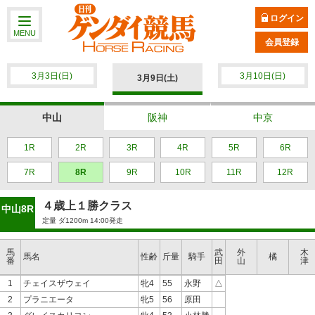
ログイン
MENU
会員登録
3月3日(日)
3月10日(日)
3月9日(土)
中山
阪神
中京
1R
2R
3R
4R
5R
6R
7R
8R
9R
10R
11R
12R
４歳上１勝クラス
中山8R
定量 ダ1200m 14:00発走
馬
武
外
木
馬名
性齢
斤量
騎手
橘
番
田
山
津
1
チェイスザウェイ
牝4
55
永野
△
2
プラニエータ
牝5
56
原田