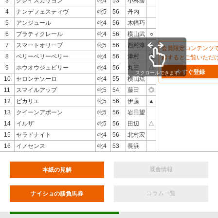
3
グレイスカリヨン
牝4
53
小林勝
4
ナンデフェスティヴ
牝5
56
丹内
5
アンジュール
牝4
56
木幡巧
6
プラティクレール
牝4
56
横山武
○
7
スマートオリーブ
牝5
56
西村淳
△
会員限定コンテンツ
8
ベリーベリーベリー
牝4
56
津村
注
録するとご覧いただ
9
ホウオウジュビリー
牝4
56
丸田
△
今すぐ登録
スクロールできます
10
セロンテソーロ
牝4
55
横山琉
11
スマイルアップ
牝5
54
藤田
◎
12
ピカリエ
牝5
56
伊藤
▲
13
クイーンアポーン
牝5
56
岩田望
14
イルザ
牝5
56
田辺
△
15
セラドナイト
牝4
56
北村宏
16
イノセンス
牝4
53
長浜
厩舎情報
本紙の見解
コラム一覧
ナイショの勝負馬券