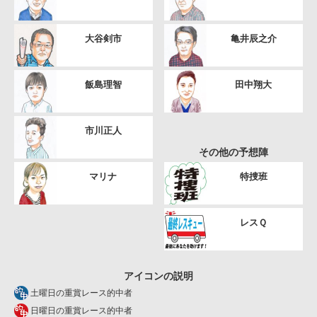
大谷剣市
亀井辰之介
飯島理智
田中翔大
市川正人
その他の予想陣
マリナ
特捜班
レスＱ
アイコンの説明
土曜日の重賞レース的中者
日曜日の重賞レース的中者