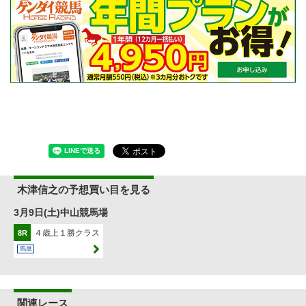
木津信之の予想買い目を見る
3月9日(土)中山競馬場
４歳上１勝クラス
8R
馬単
関連レース