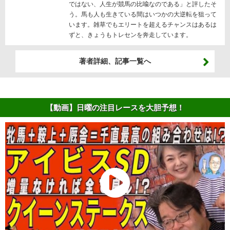
ではない、人生が競馬の比喩なのである」と評したそ
う。馬も人も生きている間はいつかの大逆転を狙って
います。雑草でもエリートを超えるチャンスはあるは
ずと、きょうもトレセンを奔走しています。
著者詳細、記事一覧へ
【動画】日曜の注目レースを大胆予想！