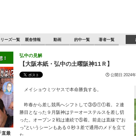
シリーズ一覧
厩舎情報
動画
的中一覧
著者一覧
弘中の見解
想！
【大阪本紙・弘中の土曜阪神11Ｒ】
公開日:2024年
メイショウミツヤスで本命勝負する。
昨春から差し競馬へシフトして③⑤①①着。２連
勝目となった９月阪神はテーオーステルスを差し切
った。オープン２戦は連続で⑤着。前走は直線で“お
っ”というシーンもある０秒３差で通用のメドを立て
千直最
た。