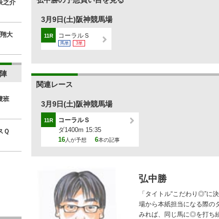
辰之介
3月9日(土)阪神競馬場
翔大
コーラルＳ
11R
馬単
3単
陣
関連レース
捜班
3月9日(土)阪神競馬場
コーラルＳ
11R
ダ1400m 15:35
スＱ
16
6
人が予想
本の記事
弘中勝
「タイトル“こだわり◎”に
場から本紙担当になる際のタ
みれば、同じ馬に◎を打ち