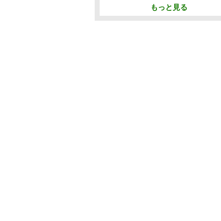
もっと見る