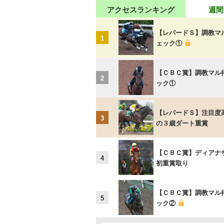
アクセスランキング
週間
【レパードＳ】調教マ
1
ェック①
【ＣＢＣ賞】調教マル
2
ック①
【レパードＳ】注目度
3
の３歳ダート重賞
【ＣＢＣ賞】ディアナ
4
初重賞取り
【ＣＢＣ賞】調教マル
5
ック②