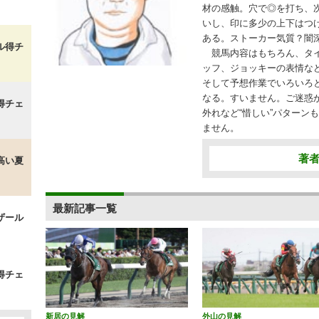
材の感触。穴で◎を打ち、
いし、印に多少の上下はつ
ある。ストーカー気質？闇
ル得チ
競馬内容はもちろん、タイ
ッフ、ジョッキーの表情な
そして予想作業でいろいろと
なる。すいません。ご迷惑
得チェ
外れなど“惜しい”パターン
ません。
著
高い夏
最新記事一覧
ザール
得チェ
新居の見解
外山の見解