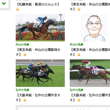
【札幌本紙・新居のエルムＳ】
【東京本紙・外山の土曜新
Ｒ】
外山の見解
外山の見解
【東京本紙・外山の土曜新潟８
【東京本紙・外山の土曜新潟
Ｒ】
Ｒ】
弘中の見解
弘中の見解
【大阪本紙・弘中の土曜中京６
【大阪本紙・弘中の土曜中
Ｒ】
Ｒ】