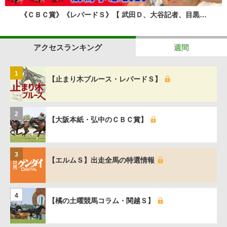
《ＣＢＣ賞》《レパードＳ》【 武田Ｄ、大谷記者、目黒…
アクセスランキング
週間
1
【止まり木ブルース・レパードＳ】
2
【大阪本紙・弘中のＣＢＣ賞】
3
【エルムＳ】出走全馬の特選情報
4
【橘の土曜競馬コラム・関越Ｓ】