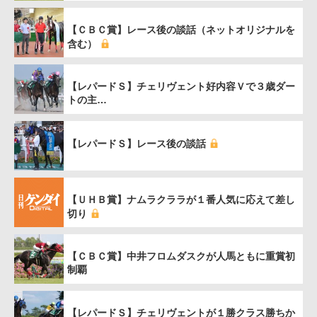
【ＣＢＣ賞】レース後の談話（ネットオリジナルを
含む）
【レパードＳ】チェリヴェント好内容Ｖで３歳ダー
トの主…
【レパードＳ】レース後の談話
【ＵＨＢ賞】ナムラクララが１番人気に応えて差し
切り
【ＣＢＣ賞】中井フロムダスクが人馬ともに重賞初
制覇
【レパードＳ】チェリヴェントが１勝クラス勝ちか