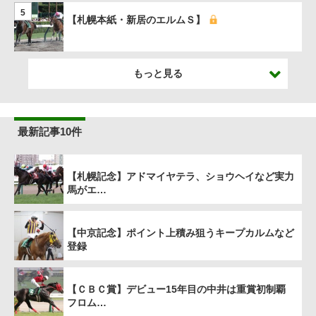
5
【札幌本紙・新居のエルムＳ】
もっと見る
最新記事10件
【札幌記念】アドマイヤテラ、ショウヘイなど実力
馬がエ…
【中京記念】ポイント上積み狙うキープカルムなど
登録
【ＣＢＣ賞】デビュー15年目の中井は重賞初制覇
フロム…