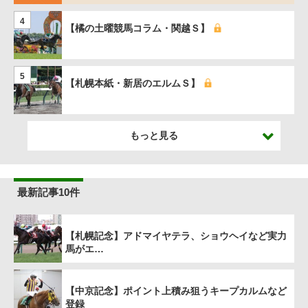
4
【橘の土曜競馬コラム・関越Ｓ】
5
【札幌本紙・新居のエルムＳ】
もっと見る
最新記事10件
【札幌記念】アドマイヤテラ、ショウヘイなど実力
馬がエ…
【中京記念】ポイント上積み狙うキープカルムなど
登録