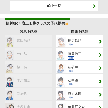
的中一覧
阪神8R４歳上１勝クラスの予想提供
関東予想陣
関西予想陣
武田昌已
播磨政勝
馬単
外山勲
藤岡信三
馬単
橘正信
新谷学
馬単
木津信之
弘中勝
馬単
新居哲
勝羽太郎
馬単
大谷剣市
亀井辰之介