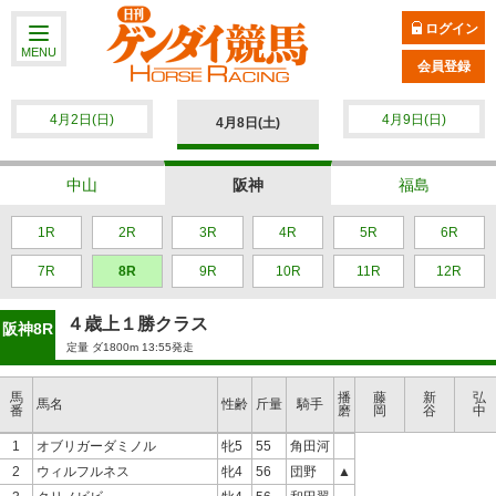
ログイン
MENU
会員登録
4月2日(日)
4月9日(日)
4月8日(土)
中山
阪神
福島
1R
2R
3R
4R
5R
6R
7R
8R
9R
10R
11R
12R
４歳上１勝クラス
阪神8R
定量 ダ1800m 13:55発走
馬
播
藤
新
弘
馬名
性齢
斤量
騎手
番
磨
岡
谷
中
1
オブリガーダミノル
牝5
55
角田河
2
ウィルフルネス
牝4
56
団野
▲