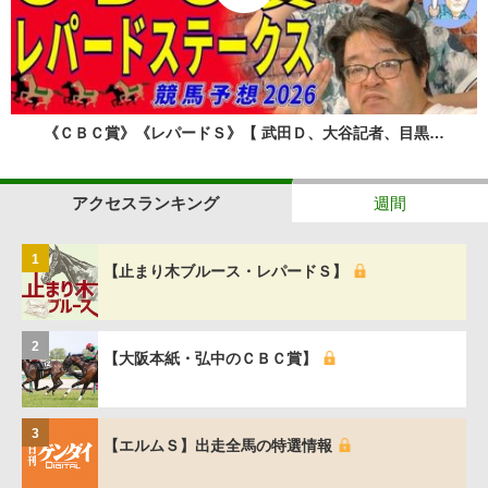
《ＣＢＣ賞》《レパードＳ》【 武田Ｄ、大谷記者、目黒…
アクセスランキング
週間
1
【止まり木ブルース・レパードＳ】
2
【大阪本紙・弘中のＣＢＣ賞】
3
【エルムＳ】出走全馬の特選情報