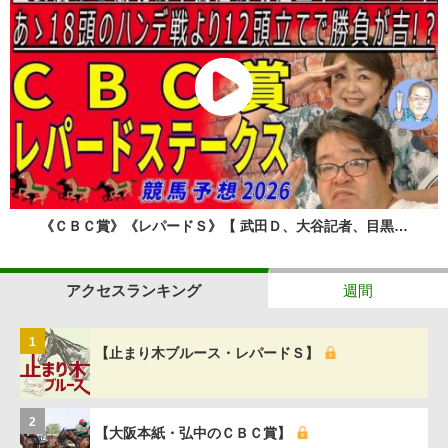
《ＣＢＣ賞》《レパードＳ》【 武田Ｄ、大谷記者、目黒…
アクセスランキング
週間
1
【止まり木ブルース・レパードＳ】
2
【大阪本紙・弘中のＣＢＣ賞】