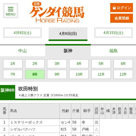
ログイン
MENU
会員登録
4月8日(土)
4月15日(土)
4月9日(日)
中山
阪神
福島
1R
2R
3R
4R
5R
6R
7R
8R
9R
10R
11R
12R
吹田特別
阪神8R
４歳上２勝クラス 定量 ダ1800m 13:55発走
馬
武
外
木
新
大
飯
馬名
性齢
斤量
騎手
橘
番
田
山
津
居
谷
島
1
ミステリーボックス
セン4
58
幸
注
2
シゲルバクハツ
牡5
58
戸崎
△