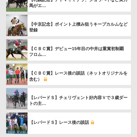
馬がエ…
【中京記念】ポイント上積み狙うキープカルムなど
登録
【ＣＢＣ賞】デビュー15年目の中井は重賞初制覇
フロム…
【ＣＢＣ賞】レース後の談話（ネットオリジナルを
含む）
【レパードＳ】チェリヴェント好内容Ｖで３歳ダー
トの主…
【レパードＳ】レース後の談話