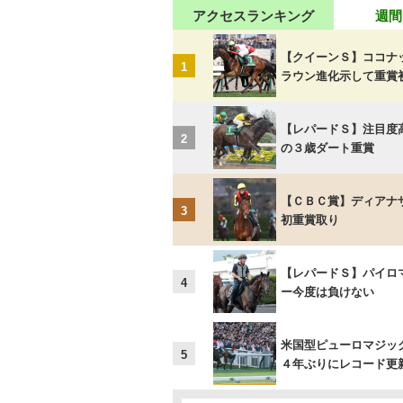
アクセスランキング
週間
【クイーンＳ】ココナ
1
ラウン進化示して重賞
【レパードＳ】注目度
2
の３歳ダート重賞
【ＣＢＣ賞】ディアナ
3
初重賞取り
【レパードＳ】パイロ
4
ー今度は負けない
米国型ピューロマジッ
5
４年ぶりにレコード更