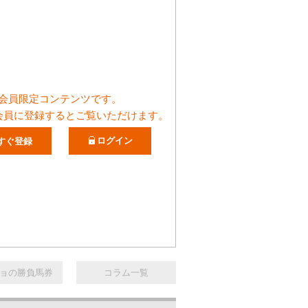
会員限定コンテンツです。
会員に登録するとご覧いただけます。
ログイン
すぐ登録
ョの勝負馬券
コラム一覧