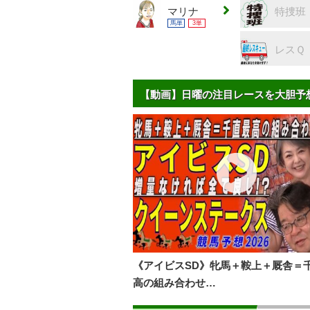
マリナ
特捜班
馬単
3単
レスＱ
【動画】日曜の注目レースを大胆予
《アイビスSD》牝馬＋鞍上＋厩舎＝
高の組み合わせ…