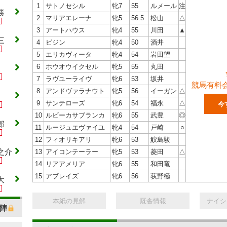
1
サトノセシル
牝7
55
ルメール
注
勝
2
マリアエレーナ
牝5
56.5
松山
△
3
アートハウス
牝4
55
川田
▲
三
4
ビジン
牝4
50
酒井
5
エリカヴィータ
牝4
54
岩田望
6
ホウオウイクセル
牝5
55
丸田
7
ラヴユーライヴ
牝6
53
坂井
競馬有料
8
アンドヴァラナウト
牝5
56
イーガン
△
9
サンテローズ
牝6
54
福永
△
今
10
ルビーカサブランカ
牝6
55
武豊
◎
郎
11
ルージュエヴァイユ
牝4
54
戸崎
○
12
フィオリキアリ
牝6
53
鮫島駿
之介
13
アイコンテーラー
牝5
53
菱田
△
14
リアアメリア
牝6
55
和田竜
15
アブレイズ
牝6
56
荻野極
大
本紙の見解
厩舎情報
ナイシ
陣