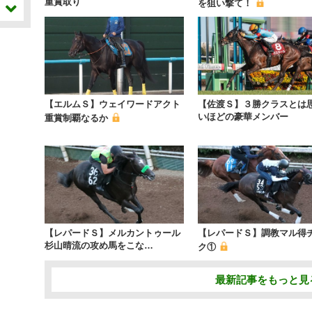
重賞取り
を狙い撃て！
【エルムＳ】ウェイワードアクト
【佐渡Ｓ】３勝クラスとは
いほどの豪華メンバー
重賞制覇なるか
【レパードＳ】メルカントゥール
【レパードＳ】調教マル得
杉山晴流の攻め馬をこな…
ク①
最新記事をもっと見