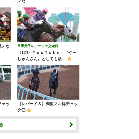
ンだ
思えな
目黒貴子のアツアツ交遊録
〈124〉ＹｏｕＴｕｂｅｒ〝やー
しゅんさん〟としても活…
チェッ
【レパードＳ】調教マル得チェッ
ク②
る