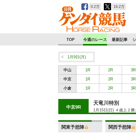
0.2万
16.2万
TOP
今週のレース
最新記事
1月9日(月)
中山
1R
2R
3R
中京
1R
2R
3R
小倉
1R
2R
3R
天竜川特別
中京9R
1月15日(日) ４歳上２勝ク
関東予想陣
関西予想陣