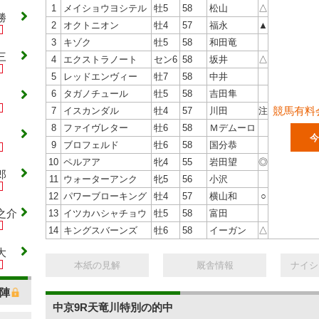
1
メイショウヨシテル
牡5
58
松山
△
勝
2
オクトニオン
牡4
57
福永
▲
3
キゾク
牡5
58
和田竜
三
4
エクストラノート
セン6
58
坂井
△
5
レッドエンヴィー
牡7
58
中井
6
タガノチュール
牡5
58
吉田隼
競馬有料
7
イスカンダル
牡4
57
川田
注
8
ファイヴレター
牡6
58
Ｍデムーロ
今
9
ブロフェルド
牡6
58
国分恭
10
ペルアア
牝4
55
岩田望
◎
郎
11
ウォーターアンク
牝5
56
小沢
12
パワーブローキング
牡4
57
横山和
○
之介
13
イツカハシャチョウ
牡5
58
富田
14
キングスバーンズ
牡6
58
イーガン
△
大
本紙の見解
厩舎情報
ナイシ
陣
中京9R天竜川特別の的中