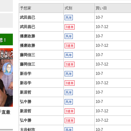
予想家
式別
買い目
武田昌已
10-7
馬単
武田昌已
10-7-12
3連単
播磨政勝
10-7
馬単
想！
播磨政勝
10-7-12
3連単
藤岡信三
10-7
馬単
藤岡信三
10-7-12
3連単
新谷学
10-7
馬単
新谷学
10-7-12
3連単
新居哲
10-7
馬単
弘中勝
10-7
馬単
新居哲
10-7-12
3連単
千直最
弘中勝
10-7-12
3連単
大谷剣市
10-7
馬単