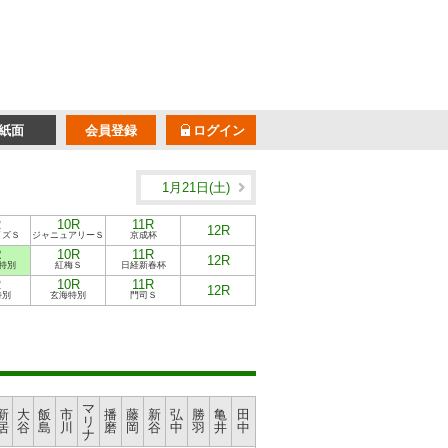
紙面
会員登録
ログイン
1月21日(土)
R
10R
11R
12R
イズＳ
ジャニュアリーＳ
京成杯
R
10R
11R
12R
特別
紅梅Ｓ
日経新春杯
R
10R
11R
12R
特別
玄海特別
門司Ｓ
マ
新
大
飯
市
播
藤
新
弘
勝
亀
田
リ
居
谷
島
川
磨
岡
谷
中
羽
井
中
ナ