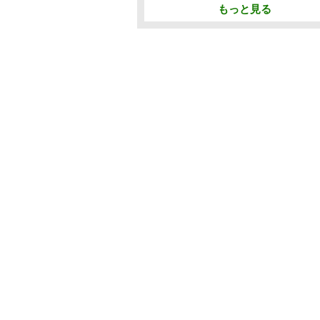
もっと見る