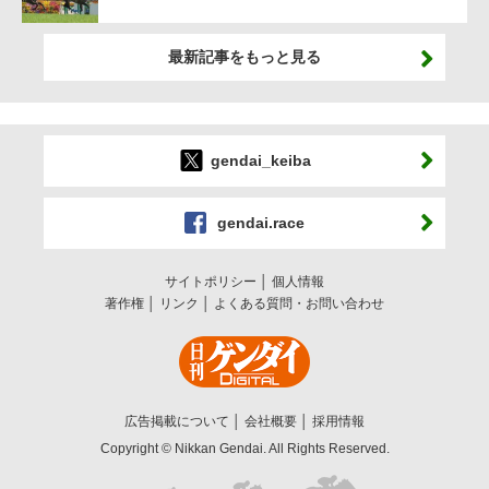
最新記事をもっと見る
gendai_keiba
gendai.race
サイトポリシー
個人情報
著作権
リンク
よくある質問・お問い合わせ
広告掲載について
会社概要
採用情報
Copyright © Nikkan Gendai. All Rights Reserved.