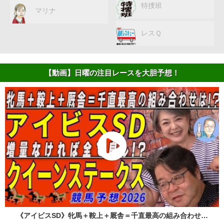
特捜班
マリナ
レスＱ
【動画】日曜の注目レースを大胆予想！
《アイビスSD》牝馬＋鞍上＋厩舎＝千直最高の組み合わせ…