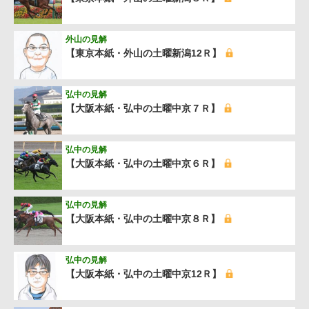
外山の見解
【東京本紙・外山の土曜新潟12Ｒ】
弘中の見解
【大阪本紙・弘中の土曜中京７Ｒ】
弘中の見解
【大阪本紙・弘中の土曜中京６Ｒ】
弘中の見解
【大阪本紙・弘中の土曜中京８Ｒ】
弘中の見解
【大阪本紙・弘中の土曜中京12Ｒ】