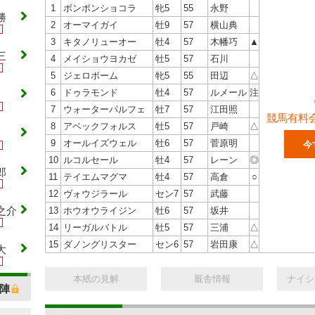
1
ボンボンショコラ
牝5
55
永野
勝
2
オーマイガイ
牡9
57
横山典
3
キタノリューオー
牡4
57
木幡巧
▲
三
4
メイショウヨカゼ
牡5
57
石川
5
ジェロボーム
牝5
55
田辺
△
6
ドゥラモンド
牡4
57
ルメール
注
7
ウォーターパルフェ
牡7
57
江田照
競馬有料
8
アベックフォルス
牡5
57
戸崎
△
9
オールイズウェル
牡6
57
菅原明
今
10
ルコルセール
牡4
57
レーン
◎
郎
11
テイエムマグマ
牡4
57
高倉
○
12
ヴォウジラール
セン7
57
武藤
之介
13
ホウオウライジン
牡6
57
坂井
14
リーガルバトル
牡5
57
三浦
△
15
ダノングリスター
セン6
57
岩田康
△
大
本紙の見解
厩舎情報
ナイシ
陣