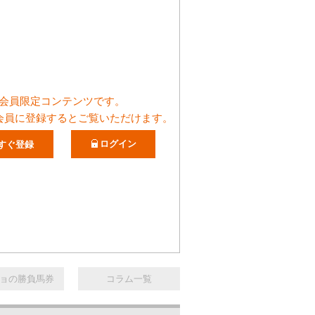
会員限定コンテンツです。
会員に登録するとご覧いただけます。
ログイン
すぐ登録
ョの勝負馬券
コラム一覧