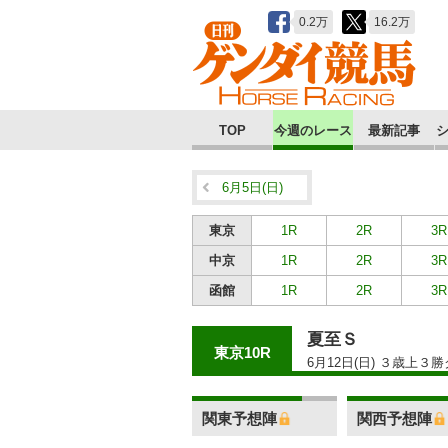
0.2万
16.2万
TOP
今週のレース
最新記事
6月5日(日)
東京
1R
2R
3R
中京
1R
2R
3R
函館
1R
2R
3R
夏至Ｓ
東京10R
6月12日(日) ３歳上３勝ク
関東予想陣
関西予想陣