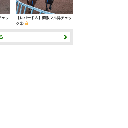
チェッ
【レパードＳ】調教マル得チェッ
ク②
る