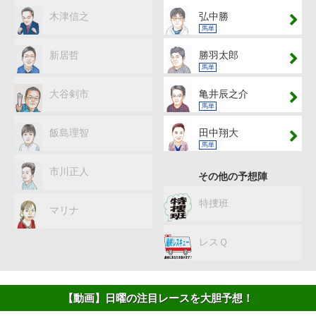
木津信之
弘中勝
馬単
新居哲
勝羽太郎
馬単
大谷剣市
亀井辰之介
馬単
飯島理智
田中翔大
馬単
市川正人
その他の予想陣
特捜班
マリナ
レスＱ
【動画】日曜の注目レースを大胆予想！