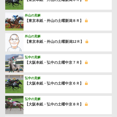
外山の見解
【東京本紙・外山の土曜新潟８Ｒ】
外山の見解
【東京本紙・外山の土曜新潟12Ｒ】
弘中の見解
【大阪本紙・弘中の土曜中京７Ｒ】
弘中の見解
【大阪本紙・弘中の土曜中京６Ｒ】
弘中の見解
【大阪本紙・弘中の土曜中京８Ｒ】