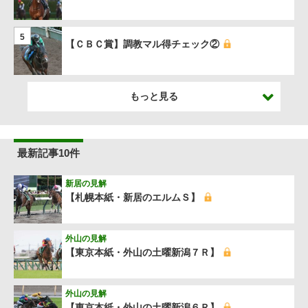
5
【ＣＢＣ賞】調教マル得チェック②
もっと見る
最新記事10件
新居の見解
【札幌本紙・新居のエルムＳ】
外山の見解
【東京本紙・外山の土曜新潟７Ｒ】
外山の見解
【東京本紙・外山の土曜新潟６Ｒ】