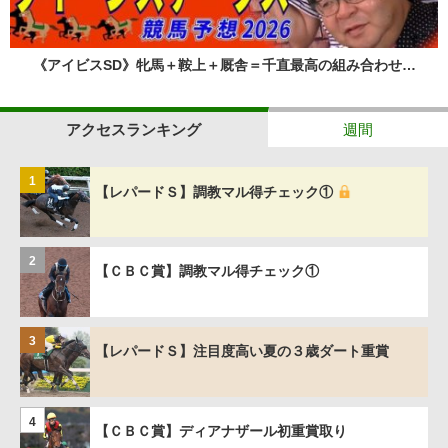
《アイビスSD》牝馬＋鞍上＋厩舎＝千直最高の組み合わせ…
アクセスランキング
週間
1
【レパードＳ】調教マル得チェック①
2
【ＣＢＣ賞】調教マル得チェック①
3
【レパードＳ】注目度高い夏の３歳ダート重賞
4
【ＣＢＣ賞】ディアナザール初重賞取り