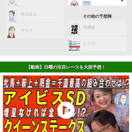
馬単
市川正人
その他の予想陣
特捜班
マリナ
レスＱ
【動画】日曜の注目レースを大胆予想！