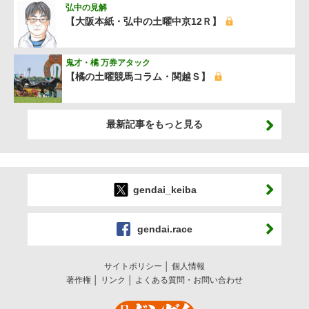
弘中の見解
【大阪本紙・弘中の土曜中京12Ｒ】
鬼才・橘 万券アタック
【橘の土曜競馬コラム・関越Ｓ】
最新記事をもっと見る
gendai_keiba
gendai.race
サイトポリシー
個人情報
著作権
リンク
よくある質問・お問い合わせ