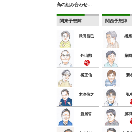
高の組み合わせ…
関東予想陣
関西予想陣
武田昌已
播磨
外山勲
藤岡
橘正信
新
木津信之
弘
新居哲
勝羽