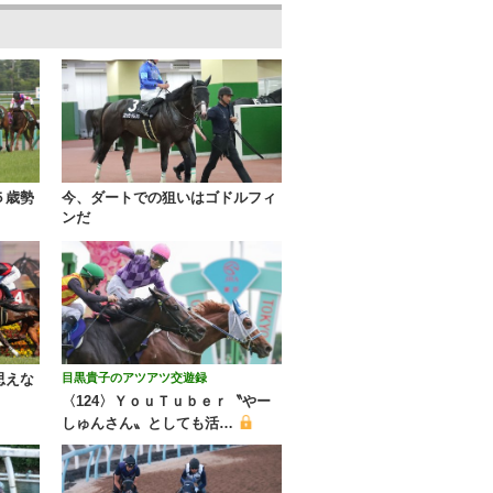
５歳勢
今、ダートでの狙いはゴドルフィ
ンだ
思えな
目黒貴子のアツアツ交遊録
〈124〉ＹｏｕＴｕｂｅｒ〝やー
しゅんさん〟としても活…