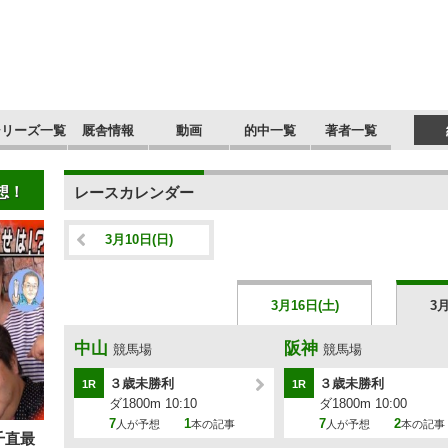
シリーズ一覧
厩舎情報
動画
的中一覧
著者一覧
想！
レースカレンダー
3月10日(日)
3月16日(土)
3月
中山
阪神
競馬場
競馬場
３歳未勝利
３歳未勝利
1R
1R
ダ1800m 10:10
ダ1800m 10:00
7
1
7
2
人が予想
本の記事
人が予想
本の記事
千直最