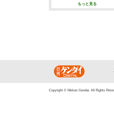
もっと見る
Copyright © Nikkan Gendai. All Rights Rese