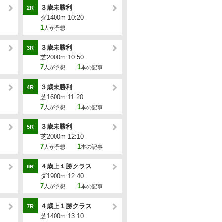
３歳未勝利
2R
ダ1400m 10:20
1
人が予想
３歳未勝利
3R
芝2000m 10:50
7
1
人が予想
本の記事
３歳未勝利
4R
芝1600m 11:20
7
1
人が予想
本の記事
３歳未勝利
5R
芝2000m 12:10
7
1
人が予想
本の記事
４歳上１勝クラス
6R
ダ1900m 12:40
7
1
人が予想
本の記事
４歳上１勝クラス
7R
芝1400m 13:10