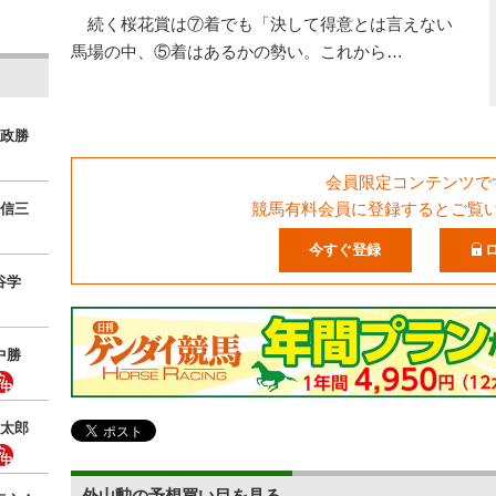
続く桜花賞は⑦着でも「決して得意とは言えない
馬場の中、⑤着はあるかの勢い。これから…
政勝
会員限定コンテンツで
競馬有料会員に登録するとご覧
信三
今すぐ登録
谷学
中勝
太郎
外山勲の予想買い目を見る