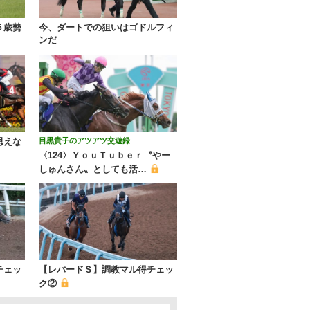
５歳勢
今、ダートでの狙いはゴドルフィ
ンだ
思えな
目黒貴子のアツアツ交遊録
〈124〉ＹｏｕＴｕｂｅｒ〝やー
しゅんさん〟としても活…
チェッ
【レパードＳ】調教マル得チェッ
ク②