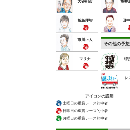
大谷剣市
亀井
飯島理智
田中
市川正人
その他の予想
マリナ
特
レ
アイコンの説明
土曜日の重賞レース的中者
日曜日の重賞レース的中者
月曜日の重賞レース的中者