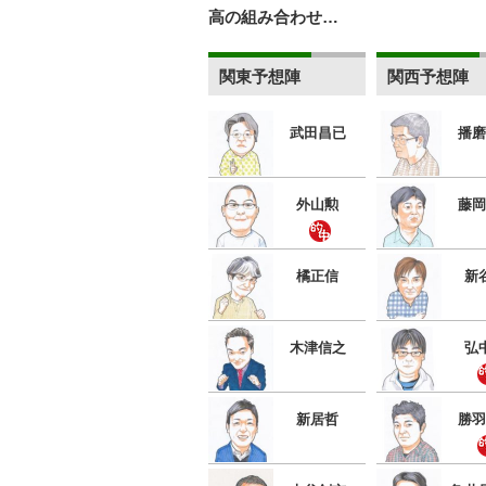
高の組み合わせ…
関東予想陣
関西予想陣
武田昌已
播磨
外山勲
藤岡
橘正信
新
木津信之
弘
新居哲
勝羽