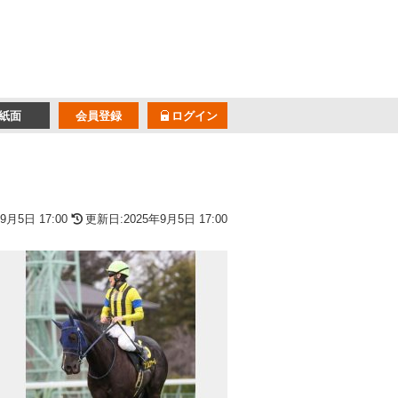
紙面
会員登録
ログイン
9月5日 17:00
更新日:2025年9月5日 17:00