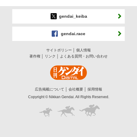
gendai_keiba
gendai.race
サイトポリシー
個人情報
著作権
リンク
よくある質問・お問い合わせ
広告掲載について
会社概要
採用情報
Copyright © Nikkan Gendai. All Rights Reserved.