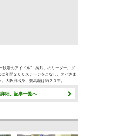
ー銭湯のアイドル”「純烈」のリーダー。グ
心に年間２００ステージをこなし、オバさま
る。大阪府出身。競馬歴は約２０年。
者詳細、記事一覧へ