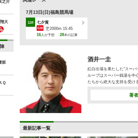
辰之介
7月13日(日)福島競馬場
翔大
七夕賞
11R
GIII
芝2000m 15:45
16
28
人が予想
本の記事
陣
酒井一圭
捜班
紅白出場を果たした“スーパ
ループはスーパー銭湯を中
たちから絶大な支持を受け
スＱ
著
最新記事一覧