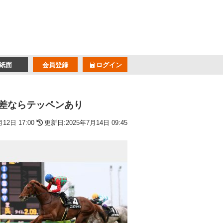
紙面
会員登録
ログイン
差ならテッペンあり
12日 17:00
更新日:2025年7月14日 09:45