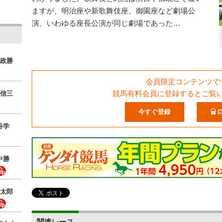
ますが、明治座や新歌舞伎座、御園座など劇場公
演、いわゆる座長公演が同じ劇場であった…
政勝
会員限定コンテンツで
競馬有料会員に登録するとご覧
信三
今すぐ登録
谷学
中勝
太郎
関連レース