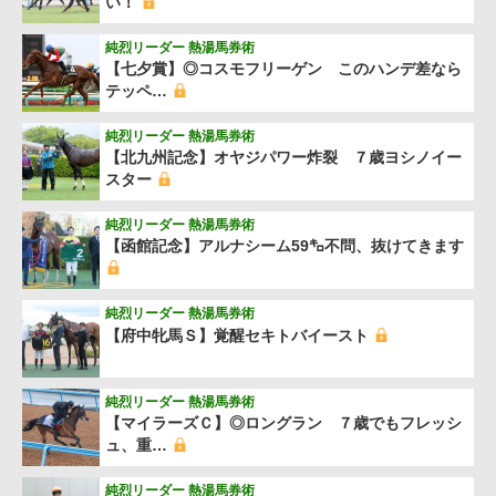
い！
純烈リーダー 熱湯馬券術
【七夕賞】◎コスモフリーゲン このハンデ差なら
テッペ…
純烈リーダー 熱湯馬券術
【北九州記念】オヤジパワー炸裂 ７歳ヨシノイー
スター
純烈リーダー 熱湯馬券術
【函館記念】アルナシーム59㌔不問、抜けてきます
純烈リーダー 熱湯馬券術
【府中牝馬Ｓ】覚醒セキトバイースト
純烈リーダー 熱湯馬券術
【マイラーズＣ】◎ロングラン ７歳でもフレッシ
ュ、重…
純烈リーダー 熱湯馬券術