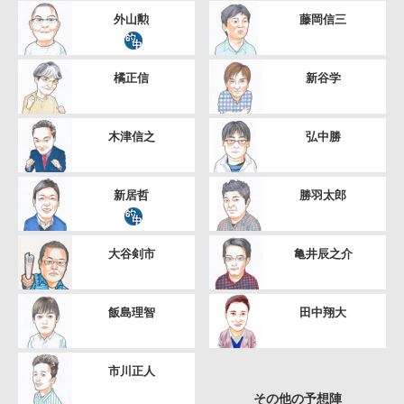
外山勲
藤岡信三
橘正信
新谷学
木津信之
弘中勝
新居哲
勝羽太郎
大谷剣市
亀井辰之介
飯島理智
田中翔大
市川正人
その他の予想陣