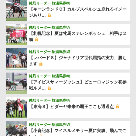
純烈リーダー 熱湯馬券術
【キーンランドＣ】カルプスペルシュ崩れるイメー
ジあり…
純烈リーダー 熱湯馬券術
【札幌記念】夏は牝馬ステレンボッシュ 相手は２
頭
純烈リーダー 熱湯馬券術
【レパードＳ】ジャナドリア世代屈指の実力、勝ち
ます
純烈リーダー 熱湯馬券術
【アイビスサマーダッシュ】ピューロマジック初参
戦ルメ…
純烈リーダー 熱湯馬券術
【東海Ｓ】ビダーヤ未来の覇王ここも通過点
純烈リーダー 熱湯馬券術
【小倉記念】マイネルメモリー夏に実績、飛んでこ