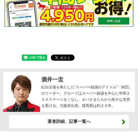
酒井一圭
紅白出場を果たした“スーパー銭湯のアイドル”「純烈」
のリーダー。グループはスーパー銭湯を中心に年間２
００ステージをこなし、オバさまたちから絶大な支持
を受ける。大阪府出身。競馬歴は約２０年。
著者詳細、記事一覧へ