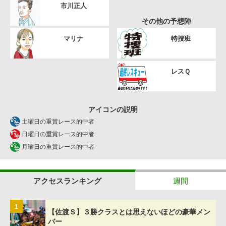
市川正人
その他の予想陣
マリナ
特捜班
レスＱ
アイコンの説明
土曜日の重賞レース的中者
日曜日の重賞レース的中者
月曜日の重賞レース的中者
アクセスランキング
週間
1
【佐渡Ｓ】３勝クラスとは思えないほどの豪華メン
バー