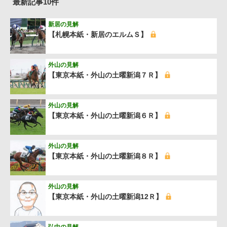
最新記事10件
新居の見解
【札幌本紙・新居のエルムＳ】
外山の見解
【東京本紙・外山の土曜新潟７Ｒ】
外山の見解
【東京本紙・外山の土曜新潟６Ｒ】
外山の見解
【東京本紙・外山の土曜新潟８Ｒ】
外山の見解
【東京本紙・外山の土曜新潟12Ｒ】
弘中の見解