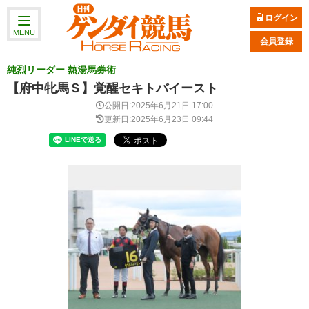
ログイン
MENU
会員登録
純烈リーダー 熱湯馬券術
【府中牝馬Ｓ】覚醒セキトバイースト
公開日:2025年6月21日 17:00
更新日:2025年6月23日 09:44