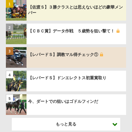
1
【佐渡Ｓ】３勝クラスとは思えないほどの豪華メン
バー
2
【ＣＢＣ賞】データ作戦 ５歳勢を狙い撃て！
3
【レパードＳ】調教マル得チェック①
4
【レパードＳ】ドンエレクトス初重賞取り
5
今、ダートでの狙いはゴドルフィンだ
もっと見る