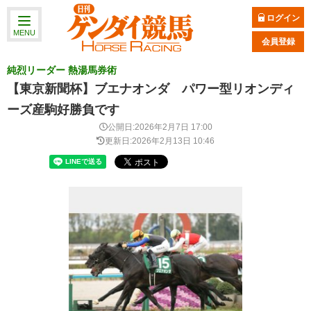
ログイン
MENU
会員登録
純烈リーダー 熱湯馬券術
【東京新聞杯】ブエナオンダ パワー型リオンディ
ーズ産駒好勝負です
公開日:2026年2月7日 17:00
更新日:2026年2月13日 10:46