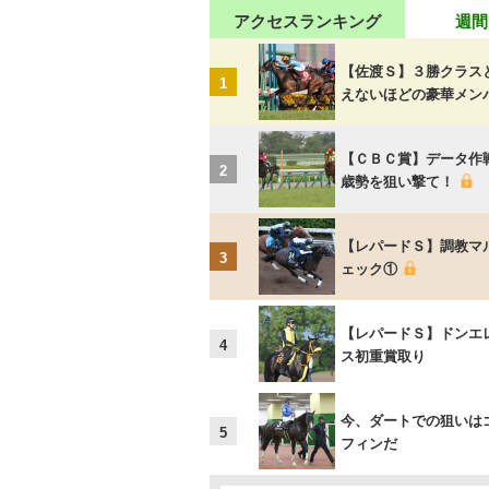
アクセスランキング
週間
【佐渡Ｓ】３勝クラス
1
えないほどの豪華メン
【ＣＢＣ賞】データ作
2
歳勢を狙い撃て！
【レパードＳ】調教マ
3
ェック①
【レパードＳ】ドンエ
4
ス初重賞取り
今、ダートでの狙いは
5
フィンだ