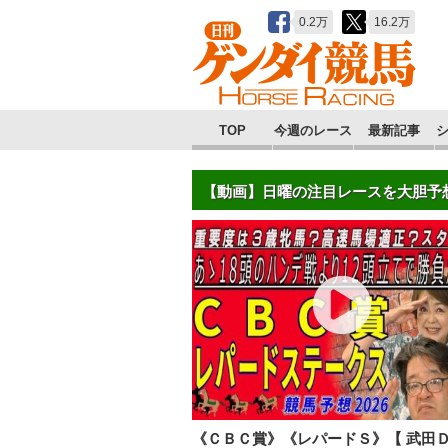
0.2万
16.2万
TOP
今週のレース
最新記事
【動画】日曜の注目レースを大胆予
《ＣＢＣ賞》《レパードＳ》【 武田