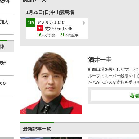
辰之介
1月25日(日)中山競馬場
翔大
アメリカＪＣＣ
11R
GII
芝2200m 15:45
16
21
人が予想
本の記事
陣
酒井一圭
捜班
紅白出場を果たした“スーパ
ループはスーパー銭湯を中
たちから絶大な支持を受け
スＱ
著
最新記事一覧