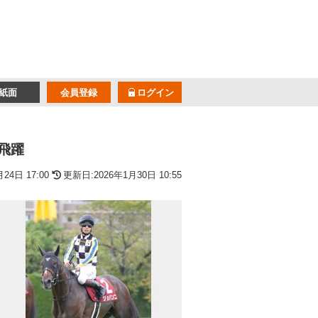
紙面
会員登録
ログイン
飛躍
24日 17:00
更新日:2026年1月30日 10:55