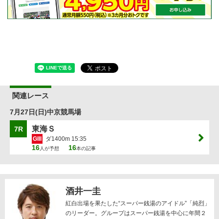
関連レース
7月27日(日)中京競馬場
東海Ｓ
7R
GIII
ダ1400m 15:35
16
16
人が予想
本の記事
酒井一圭
紅白出場を果たした“スーパー銭湯のアイドル”「純烈」
のリーダー。グループはスーパー銭湯を中心に年間２