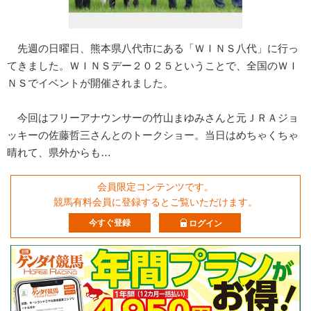
先週の日曜日、熊本県八代市にある「ＷＩＮＳ八代」に行っ
てきました。ＷＩＮＳデー２０２５ということで、全国のＷＩ
ＮＳでイベントが開催されました。
今回はフリーアナウンサーの竹山まゆみさんと元ＪＲＡジョ
ッキーの佐藤哲三さんとのトークショー。当日はめちゃくちゃ
晴れて、県外からも…
会員限定コンテンツです。
競馬有料会員に登録するとご覧いただけます。
今すぐ登録
ログイン