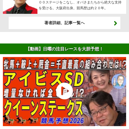
００ステージをこなし、オバさまたちから絶大な支持
を受ける。大阪府出身。競馬歴は約２０年。
著者詳細、記事一覧へ
【動画】日曜の注目レースを大胆予想！