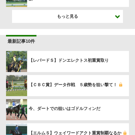
もっと見る
最新記事10件
【レパードＳ】ドンエレクトス初重賞取り
【ＣＢＣ賞】データ作戦 ５歳勢を狙い撃て！
今、ダートでの狙いはゴドルフィンだ
【エルムＳ】ウェイワードアクト重賞制覇なるか