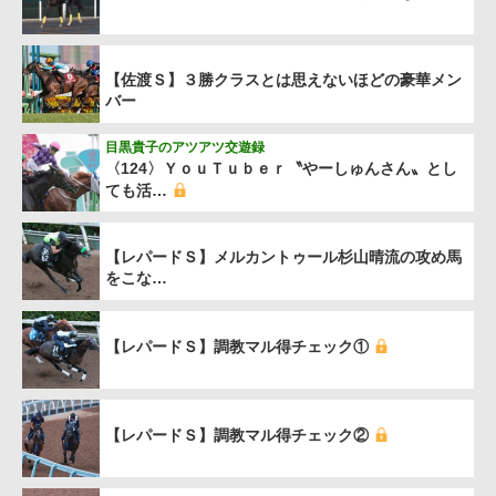
【佐渡Ｓ】３勝クラスとは思えないほどの豪華メン
バー
目黒貴子のアツアツ交遊録
〈124〉ＹｏｕＴｕｂｅｒ〝やーしゅんさん〟とし
ても活…
【レパードＳ】メルカントゥール杉山晴流の攻め馬
をこな…
【レパードＳ】調教マル得チェック①
【レパードＳ】調教マル得チェック②