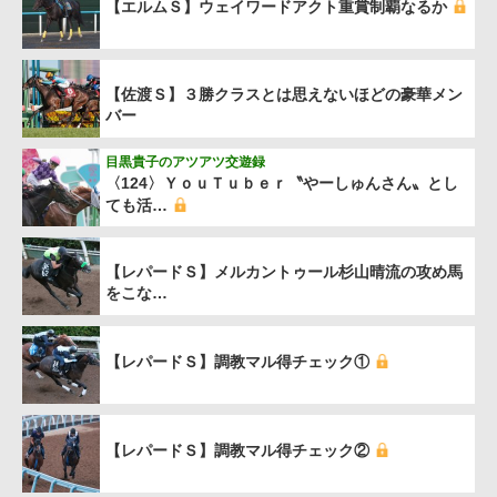
【エルムＳ】ウェイワードアクト重賞制覇なるか
【佐渡Ｓ】３勝クラスとは思えないほどの豪華メン
バー
目黒貴子のアツアツ交遊録
〈124〉ＹｏｕＴｕｂｅｒ〝やーしゅんさん〟とし
ても活…
【レパードＳ】メルカントゥール杉山晴流の攻め馬
をこな…
【レパードＳ】調教マル得チェック①
【レパードＳ】調教マル得チェック②