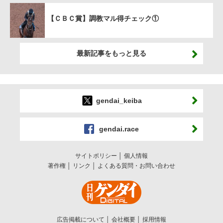
【ＣＢＣ賞】調教マル得チェック①
最新記事をもっと見る
gendai_keiba
gendai.race
サイトポリシー
個人情報
著作権
リンク
よくある質問・お問い合わせ
広告掲載について
会社概要
採用情報