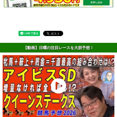
【動画】日曜の注目レースを大胆予想！