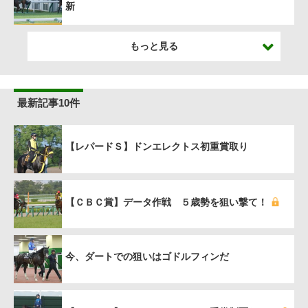
新
もっと見る
最新記事10件
【レパードＳ】ドンエレクトス初重賞取り
【ＣＢＣ賞】データ作戦 ５歳勢を狙い撃て！
今、ダートでの狙いはゴドルフィンだ