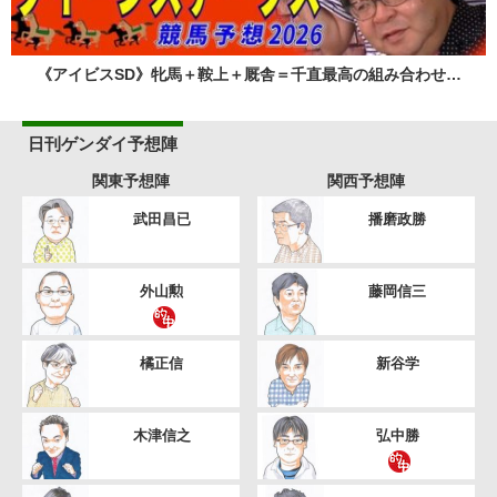
《アイビスSD》牝馬＋鞍上＋厩舎＝千直最高の組み合わせ…
日刊ゲンダイ予想陣
関東予想陣
関西予想陣
武田昌已
播磨政勝
外山勲
藤岡信三
橘正信
新谷学
木津信之
弘中勝