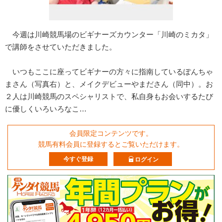
今週は川崎競馬場のビギナーズカウンター「川崎のミカタ」
で講師をさせていただきました。
いつもここに座ってビギナーの方々に指南しているぽんちゃ
まさん（写真右）と、メイクデビューやまださん（同中）。お
２人は川崎競馬のスペシャリストで、私自身もお会いするたび
に優しくいろいろなこ…
会員限定コンテンツです。
競馬有料会員に登録するとご覧いただけます。
今すぐ登録
ログイン