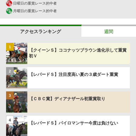
日曜日の重賞レース的中者
月曜日の重賞レース的中者
アクセスランキング
週間
1
【クイーンＳ】ココナッツブラウン進化示して重賞
初Ｖ
2
【レパードＳ】注目度高い夏の３歳ダート重賞
3
【ＣＢＣ賞】ディアナザール初重賞取り
4
【レパードＳ】パイロマンサー今度は負けない