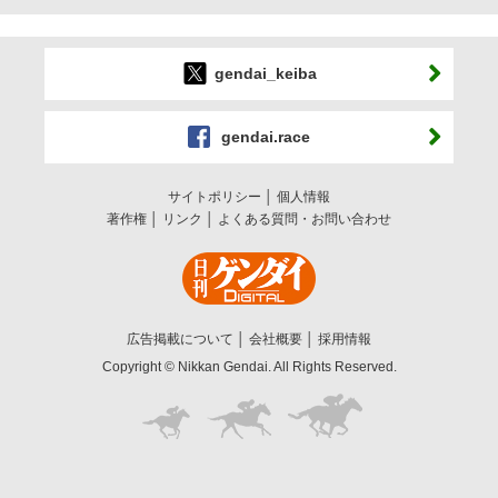
gendai_keiba
gendai.race
サイトポリシー
個人情報
著作権
リンク
よくある質問・お問い合わせ
広告掲載について
会社概要
採用情報
Copyright © Nikkan Gendai. All Rights Reserved.