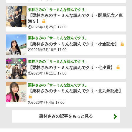
栗林さみの「サ～ミんな読んでクリ」
【栗林さみのサ～ミんな読んでクリ・関屋記念／東
海Ｓ】
2026年7月25日 17:00
栗林さみの「サ～ミんな読んでクリ」
【栗林さみのサ～ミんな読んでクリ・小倉記念】
2026年7月18日 17:00
栗林さみの「サ～ミんな読んでクリ」
【栗林さみのサ～ミんな読んでクリ・七夕賞】
2026年7月11日 17:00
栗林さみの「サ～ミんな読んでクリ」
【栗林さみのサ～ミんな読んでクリ・北九州記念】
2026年7月4日 17:00
栗林さみの記事をもっと見る