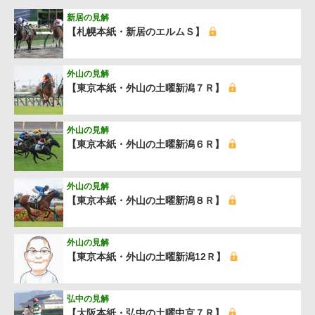
新居の見解
【札幌本紙・新居のエルムＳ】
外山の見解
【東京本紙・外山の土曜新潟７Ｒ】
外山の見解
【東京本紙・外山の土曜新潟６Ｒ】
外山の見解
【東京本紙・外山の土曜新潟８Ｒ】
外山の見解
【東京本紙・外山の土曜新潟12Ｒ】
弘中の見解
【大阪本紙・弘中の土曜中京７Ｒ】