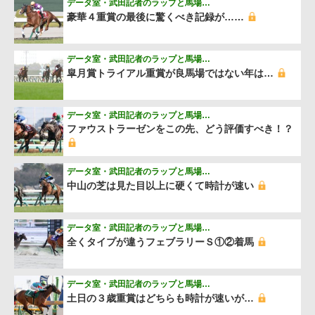
データ室・武田記者のラップと馬場…
豪華４重賞の最後に驚くべき記録が……
データ室・武田記者のラップと馬場…
皐月賞トライアル重賞が良馬場ではない年は…
データ室・武田記者のラップと馬場…
ファウストラーゼンをこの先、どう評価すべき！？
データ室・武田記者のラップと馬場…
中山の芝は見た目以上に硬くて時計が速い
データ室・武田記者のラップと馬場…
全くタイプが違うフェブラリーＳ①②着馬
データ室・武田記者のラップと馬場…
土日の３歳重賞はどちらも時計が速いが…