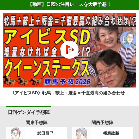
【動画】日曜の注目レースを大胆予想！
《アイビスSD》牝馬＋鞍上＋厩舎＝千直最高の組み合わせ…
日刊ゲンダイ予想陣
関東予想陣
関西予想陣
武田昌已
播磨政勝