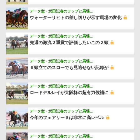
データ室・武田記者のラップと馬場…
ウォーターリヒトの差し切りが示す馬場の変化
データ室・武田記者のラップと馬場…
先週の激流２重賞で評価したいこの２頭
データ室・武田記者のラップと馬場…
６頭立てのスローでも見逃せない記録が
データ室・武田記者のラップと馬場…
ロードデルレイが大阪杯の超有力候補に
データ室・武田記者のラップと馬場…
今年のフェアリーＳは非常に高レベル
データ室・武田記者のラップと馬場…