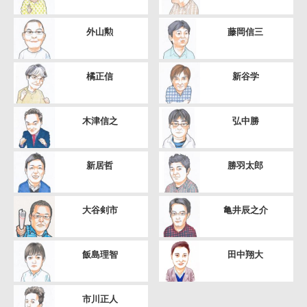
外山勲
藤岡信三
橘正信
新谷学
木津信之
弘中勝
新居哲
勝羽太郎
大谷剣市
亀井辰之介
飯島理智
田中翔大
市川正人