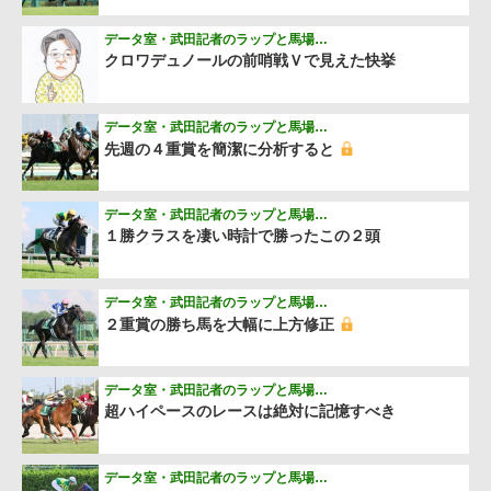
データ室・武田記者のラップと馬場…
クロワデュノールの前哨戦Ｖで見えた快挙
データ室・武田記者のラップと馬場…
先週の４重賞を簡潔に分析すると
データ室・武田記者のラップと馬場…
１勝クラスを凄い時計で勝ったこの２頭
データ室・武田記者のラップと馬場…
２重賞の勝ち馬を大幅に上方修正
データ室・武田記者のラップと馬場…
超ハイペースのレースは絶対に記憶すべき
データ室・武田記者のラップと馬場…