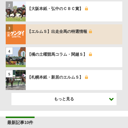
2
【大阪本紙・弘中のＣＢＣ賞】
3
【エルムＳ】出走全馬の特選情報
4
【橘の土曜競馬コラム・関越Ｓ】
5
【札幌本紙・新居のエルムＳ】
もっと見る
最新記事10件