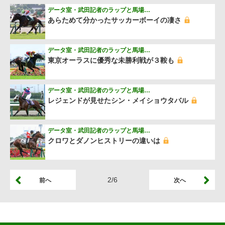
データ室・武田記者のラップと馬場…
あらためて分かったサッカーボーイの凄さ
データ室・武田記者のラップと馬場…
東京オーラスに優秀な未勝利戦が３鞍も
データ室・武田記者のラップと馬場…
レジェンドが見せたシン・メイショウタバル
データ室・武田記者のラップと馬場…
クロワとダノンヒストリーの違いは
2/6
前へ
次へ