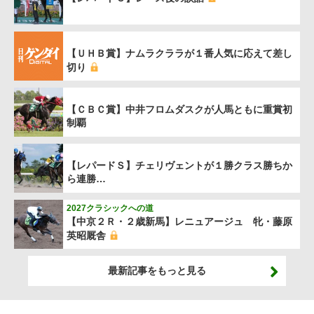
【ＵＨＢ賞】ナムラクララが１番人気に応えて差し
切り
【ＣＢＣ賞】中井フロムダスクが人馬ともに重賞初
制覇
【レパードＳ】チェリヴェントが１勝クラス勝ちか
ら連勝…
2027クラシックへの道
【中京２Ｒ・２歳新馬】レニュアージュ 牝・藤原
英昭厩舎
最新記事をもっと見る