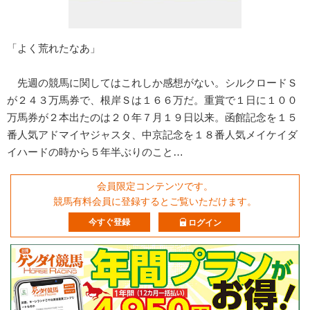
「よく荒れたなあ」
先週の競馬に関してはこれしか感想がない。シルクロードＳ
が２４３万馬券で、根岸Ｓは１６６万だ。重賞で１日に１００
万馬券が２本出たのは２０年７月１９日以来。函館記念を１５
番人気アドマイヤジャスタ、中京記念を１８番人気メイケイダ
イハードの時から５年半ぶりのこと…
会員限定コンテンツです。
競馬有料会員に登録するとご覧いただけます。
今すぐ登録
ログイン