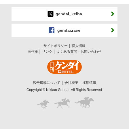
gendai_keiba
gendai.race
サイトポリシー
個人情報
著作権
リンク
よくある質問・お問い合わせ
広告掲載について
会社概要
採用情報
Copyright © Nikkan Gendai. All Rights Reserved.