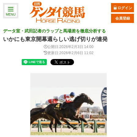
ログイン
MENU
会員登録
データ室・武田記者のラップと馬場差を徹底分析する
いかにも東京開幕週らしい逃げ切りが連発
公開日:2026年2月3日 14:00
更新日:2026年2月6日 11:02