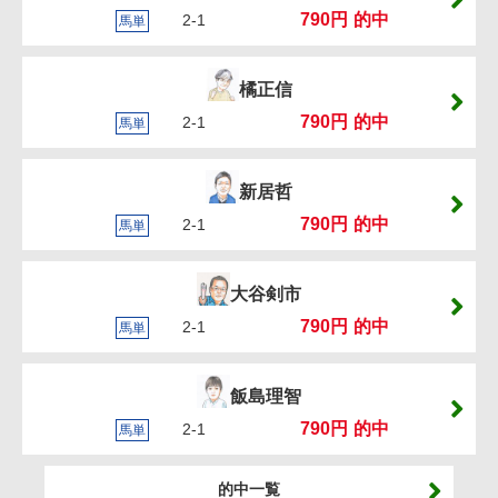
790円
的中
2-1
馬単
橘正信
790円
的中
2-1
馬単
新居哲
790円
的中
2-1
馬単
大谷剣市
790円
的中
2-1
馬単
飯島理智
790円
的中
2-1
馬単
的中一覧