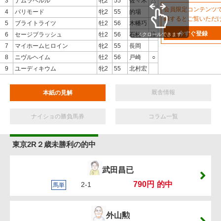
3
ナムラペルル
牝2
55
佐々木
△
会員限定コンテンツ
4
パリモード
牝2
55
的場
録するとご覧いただ
5
ブライトライツ
牡2
56
木幡巧
今すぐ登録
6
セージブラッシュ
牡2
56
石橋
注
スクロールできます
7
マイホームヒロイン
牝2
55
長岡
8
ニヴルヘイム
牡2
56
戸崎
○
9
ユーディキウム
牝2
55
北村宏
厩舎情報
本紙の見解
ナイショの勝負馬券
コラム一覧
東京2R２歳未勝利の的中
武田昌已
790円
的中
2-1
馬単
外山勲