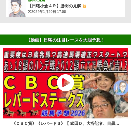
勝羽の見解
【日曜小倉４Ｒ】勝羽の見解
2024年1月20日 17:00
【動画】日曜の注目レースを大胆予想！
《ＣＢＣ賞》《レパードＳ》【 武田Ｄ、大谷記者、目黒…