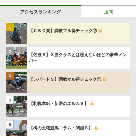
アクセスランキング
週間
1
【ＣＢＣ賞】調教マル得チェック②
2
【佐渡Ｓ】３勝クラスとは思えないほどの豪華メン
バー
3
【レパードＳ】調教マル得チェック①
4
【札幌本紙・新居のエルムＳ】
5
【橘の土曜競馬コラム・関越Ｓ】