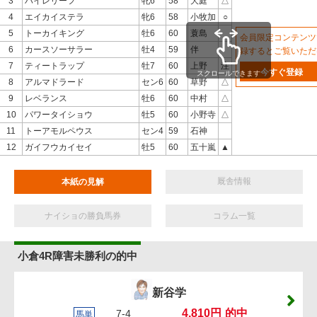
3
ハイレリーフ
牝6
58
大庭
△
4
エイカイステラ
牝6
58
小牧加
○
5
トーカイキング
牡6
60
蓑島
会員限定コンテンツ
6
カースソーサラー
牡4
59
伴
録するとご覧いただ
7
ティートラップ
牡7
60
上野
注
今すぐ登録
スクロールできます
8
アルマドラード
セン6
60
草野
△
9
レベランス
牡6
60
中村
△
10
パワータイショウ
牡5
60
小野寺
△
11
トーアモルペウス
セン4
59
石神
12
ガイフウカイセイ
牡5
60
五十嵐
▲
厩舎情報
本紙の見解
ナイショの勝負馬券
コラム一覧
小倉4R障害未勝利の的中
新谷学
4,810円
的中
7-4
馬単