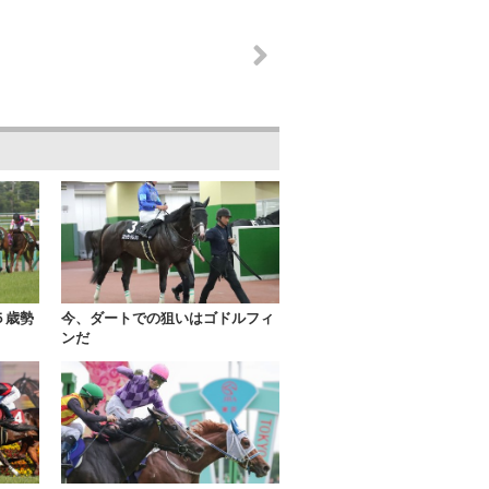
５歳勢
今、ダートでの狙いはゴドルフィ
ンだ