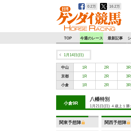
0.2万
16.2万
TOP
今週のレース
最新記事
1月14日(日)
中山
1R
2R
3R
京都
1R
2R
3R
小倉
1R
2R
3R
八幡特別
小倉9R
1月21日(日) ４歳上１勝ク
関東予想陣
関西予想陣