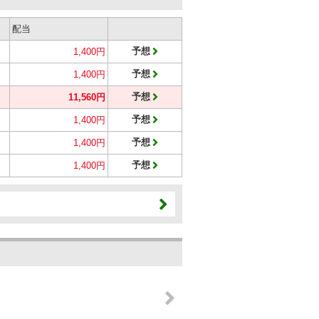
配当
予想
1,400円
予想
1,400円
予想
11,560円
予想
1,400円
予想
1,400円
予想
1,400円