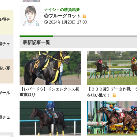
ナイショの勝負馬券
◎ブルーグロット
ル得チ
2024年1月20日 17:00
最新記事一覧
得チェ
高い夏
【レパードＳ】ドンエレクトス初
【ＣＢＣ賞】データ作戦 
ザール
重賞取り
を狙い撃て！
得チェ