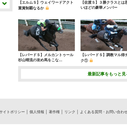
【エルムＳ】ウェイワードアクト
【佐渡Ｓ】３勝クラスとは
いほどの豪華メンバー
重賞制覇なるか
【レパードＳ】メルカントゥール
【レパードＳ】調教マル得
杉山晴流の攻め馬をこな…
ク①
最新記事をもっと見
サイトポリシー
個人情報
著作権
リンク
よくある質問・お問い合わ