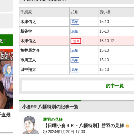
予想家
式別
買い目
木津信之
15-10
馬単
新谷学
15-10
馬単
想！
木津信之
15-10-12
3連単
亀井辰之介
15-10
馬単
市川正人
15-10
馬単
田中翔大
15-10
馬単
的中一覧
小倉9R 八幡特別の記事一覧
千直最
勝羽の見解
【日曜小倉９Ｒ・八幡特別】勝羽の見解
2024年1月20日 17:00