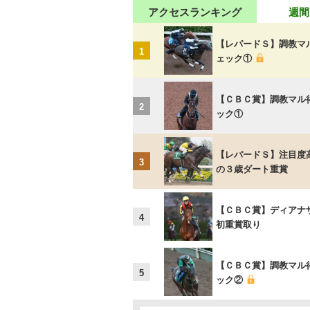
アクセスランキング
週間
【レパードＳ】調教マ
1
ェック①
【ＣＢＣ賞】調教マル
2
ック①
【レパードＳ】注目度
3
の３歳ダート重賞
【ＣＢＣ賞】ディアナ
4
初重賞取り
【ＣＢＣ賞】調教マル
5
ック②