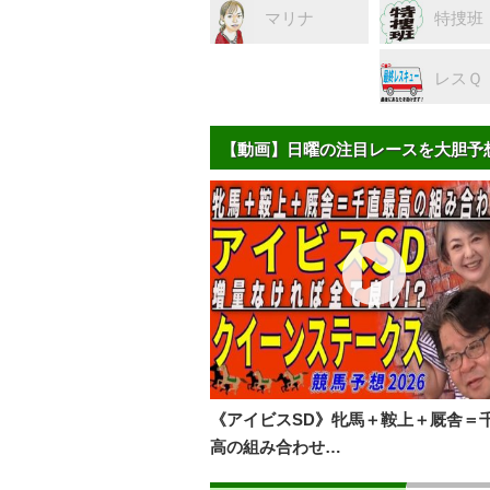
マリナ
特捜班
レスＱ
【動画】日曜の注目レースを大胆予
《アイビスSD》牝馬＋鞍上＋厩舎＝
高の組み合わせ…