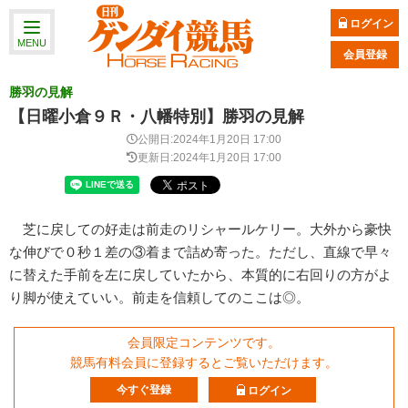
ログイン
MENU
会員登録
勝羽の見解
【日曜小倉９Ｒ・八幡特別】勝羽の見解
公開日:2024年1月20日 17:00
更新日:2024年1月20日 17:00
芝に戻しての好走は前走のリシャールケリー。大外から豪快
な伸びで０秒１差の③着まで詰め寄った。ただし、直線で早々
に替えた手前を左に戻していたから、本質的に右回りの方がよ
り脚が使えていい。前走を信頼してのここは◎。
会員限定コンテンツです。
競馬有料会員に登録するとご覧いただけます。
今すぐ登録
ログイン