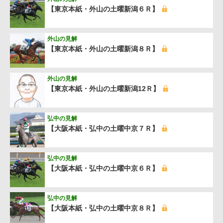
【東京本紙・外山の土曜新潟６Ｒ】
外山の見解
【東京本紙・外山の土曜新潟８Ｒ】
外山の見解
【東京本紙・外山の土曜新潟12Ｒ】
弘中の見解
【大阪本紙・弘中の土曜中京７Ｒ】
弘中の見解
【大阪本紙・弘中の土曜中京６Ｒ】
弘中の見解
【大阪本紙・弘中の土曜中京８Ｒ】