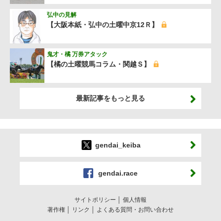
弘中の見解
【大阪本紙・弘中の土曜中京12Ｒ】
鬼才・橘 万券アタック
【橘の土曜競馬コラム・関越Ｓ】
最新記事をもっと見る
gendai_keiba
gendai.race
サイトポリシー
個人情報
著作権
リンク
よくある質問・お問い合わせ