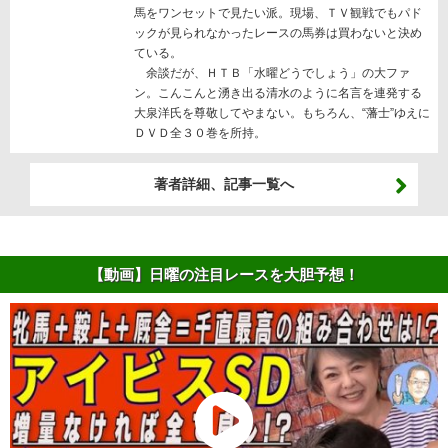
馬をワンセットで見たい派。現場、ＴＶ観戦でもパド
ックが見られなかったレースの馬券は買わないと決め
ている。
余談だが、ＨＴＢ「水曜どうでしょう」の大ファ
ン。こんこんと湧き出る清水のように名言を連発する
大泉洋氏を尊敬してやまない。もちろん、“藩士”ゆえに
ＤＶＤ全３０巻を所持。
著者詳細、記事一覧へ
【動画】日曜の注目レースを大胆予想！