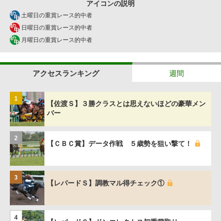
アイコンの説明
土曜日の重賞レース的中者
日曜日の重賞レース的中者
月曜日の重賞レース的中者
アクセスランキング
週間
1
【佐渡Ｓ】３勝クラスとは思えないほどの豪華メン
バー
2
【ＣＢＣ賞】データ作戦 ５歳勢を狙い撃て！
3
【レパードＳ】調教マル得チェック①
4