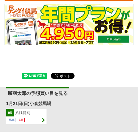
勝羽太郎の予想買い目を見る
1月21日(日)小倉競馬場
八幡特別
9R
馬単
3単