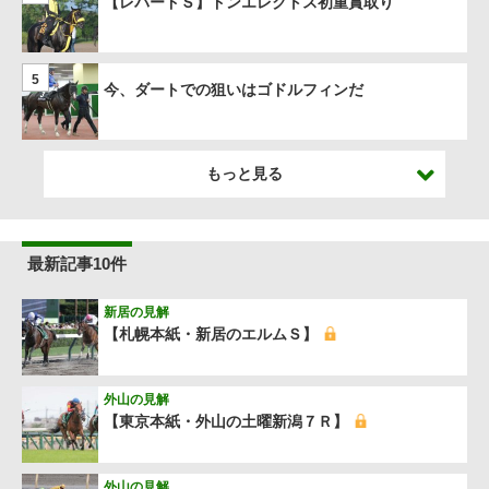
【レパードＳ】ドンエレクトス初重賞取り
5
今、ダートでの狙いはゴドルフィンだ
もっと見る
最新記事10件
新居の見解
【札幌本紙・新居のエルムＳ】
外山の見解
【東京本紙・外山の土曜新潟７Ｒ】
外山の見解