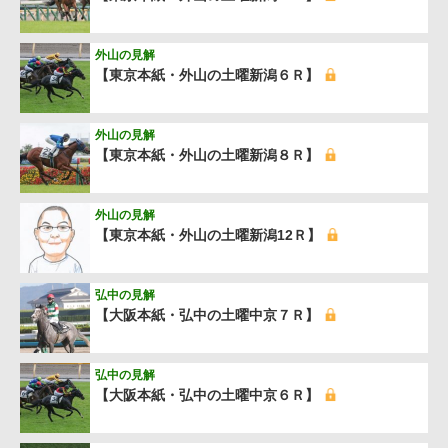
外山の見解
【東京本紙・外山の土曜新潟６Ｒ】
外山の見解
【東京本紙・外山の土曜新潟８Ｒ】
外山の見解
【東京本紙・外山の土曜新潟12Ｒ】
弘中の見解
【大阪本紙・弘中の土曜中京７Ｒ】
弘中の見解
【大阪本紙・弘中の土曜中京６Ｒ】