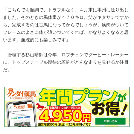
「こちらでも順調で、トラブルなく、４月末に本州に送り出し
ました。そのときの馬体重が４７０キロ。父がキタサンですか
ら、完成するのは古馬になってからでしょうが、筋肉がついて
フレームのよさに体が追いついてくれば、かなりよくなると思
います。血統的にも楽しみです」
管理する杉山晴師は今年、ロブチェンでダービートレーナー
に。トップステーブル期待の若駒がどんな走りを見せるか注目
だ。