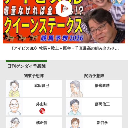
《アイビスSD》牝馬＋鞍上＋厩舎＝千直最高の組み合わせ…
日刊ゲンダイ予想陣
関東予想陣
関西予想陣
武田昌已
播磨政勝
外山勲
藤岡信三
橘正信
新谷学