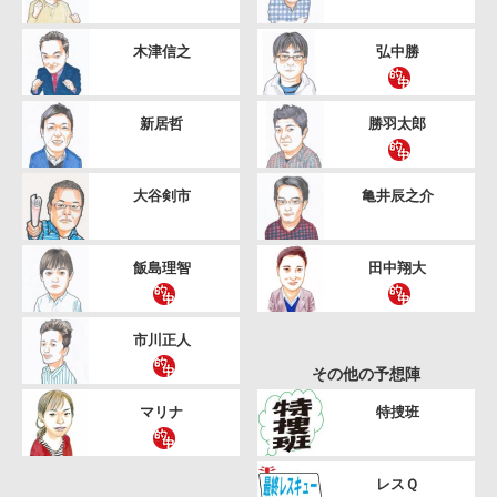
木津信之
弘中勝
新居哲
勝羽太郎
大谷剣市
亀井辰之介
飯島理智
田中翔大
市川正人
その他の予想陣
マリナ
特捜班
レスＱ