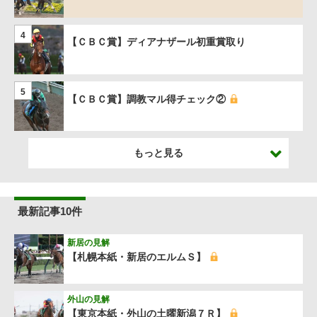
4
【ＣＢＣ賞】ディアナザール初重賞取り
5
【ＣＢＣ賞】調教マル得チェック②
もっと見る
最新記事10件
新居の見解
【札幌本紙・新居のエルムＳ】
外山の見解
【東京本紙・外山の土曜新潟７Ｒ】