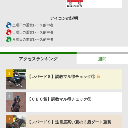
アイコンの説明
土曜日の重賞レース的中者
日曜日の重賞レース的中者
月曜日の重賞レース的中者
アクセスランキング
週間
1
【レパードＳ】調教マル得チェック①
2
【ＣＢＣ賞】調教マル得チェック①
3
【レパードＳ】注目度高い夏の３歳ダート重賞