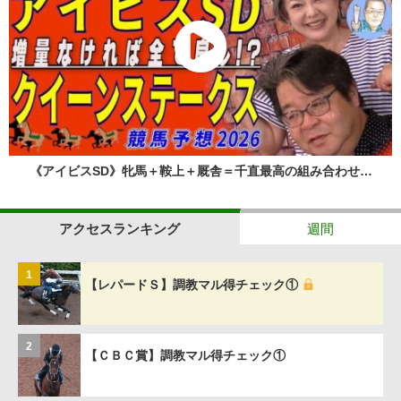
《アイビスSD》牝馬＋鞍上＋厩舎＝千直最高の組み合わせ…
アクセスランキング
週間
1
【レパードＳ】調教マル得チェック①
2
【ＣＢＣ賞】調教マル得チェック①