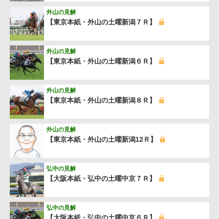
外山の見解
【東京本紙・外山の土曜新潟７Ｒ】
外山の見解
【東京本紙・外山の土曜新潟６Ｒ】
外山の見解
【東京本紙・外山の土曜新潟８Ｒ】
外山の見解
【東京本紙・外山の土曜新潟12Ｒ】
弘中の見解
【大阪本紙・弘中の土曜中京７Ｒ】
弘中の見解
【大阪本紙・弘中の土曜中京６Ｒ】