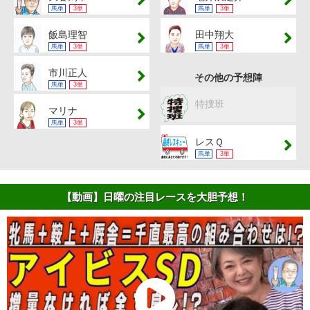
馬単
3単
馬単
3単
飯島理智
田中翔大
馬単
3単
馬単
3単
市川正人
その他の予想陣
馬単
3単
特捜班
マリナ
馬単
3単
レスＱ
馬単
3単
【動画】日曜の注目レースを大胆予想！