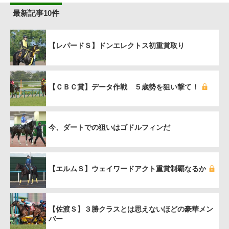
最新記事10件
【レパードＳ】ドンエレクトス初重賞取り
【ＣＢＣ賞】データ作戦 ５歳勢を狙い撃て！
今、ダートでの狙いはゴドルフィンだ
【エルムＳ】ウェイワードアクト重賞制覇なるか
【佐渡Ｓ】３勝クラスとは思えないほどの豪華メン
バー