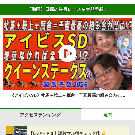
【動画】日曜の注目レースを大胆予想！
《アイビスSD》牝馬＋鞍上＋厩舎＝千直最高の組み合わせ…
アクセスランキング
週間
1
【レパードＳ】調教マル得チェック①