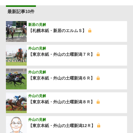
最新記事10件
新居の見解
【札幌本紙・新居のエルムＳ】
外山の見解
【東京本紙・外山の土曜新潟７Ｒ】
外山の見解
【東京本紙・外山の土曜新潟６Ｒ】
外山の見解
【東京本紙・外山の土曜新潟８Ｒ】
外山の見解
【東京本紙・外山の土曜新潟12Ｒ】