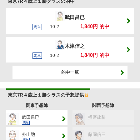
東京7R４歳上１勝クラスの的中
武田昌已
1,840円
的中
10-2
馬単
木津信之
1,840円
的中
10-2
馬単
的中一覧
東京7R４歳上１勝クラスの予想提供
関東予想陣
関西予想陣
武田昌已
播磨政勝
馬単
外山勲
藤岡信三
馬単