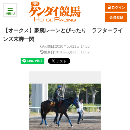
ログイン
MENU
会員登録
【オークス】豪腕レーンとぴったり ラフターライ
ンズ末脚一閃
公開日:2026年5月21日 14:00
更新日:2026年5月22日 11:02