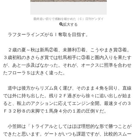
最終追い切りで感触を確かめた（Ｃ）日刊ゲンダイ
拡大する
ラフターラインズがＧⅠ奪取を目指す。
２歳の夏～秋は新馬②着、未勝利①着、こうやまき賞③着。
３歳初戦のきさらぎ賞では牡馬相手に③着と圏内入りを果たす
が、あと一歩及ばなかった。それが、オークスに照準を合わせ
たフローラＳは大きく違った。
道中は後方からリズム良く運び、そのまま４角を回り、直線
では外に持ち出した。残り２Ｆ過ぎから徐々に追い出しが始ま
ると、鞍上のアクションに応えてエンジン全開。最速タイの３
Ｆ３２秒８の末脚で１馬身４分の１差の圧倒Ｖだ。
小笠師は「トライアルとしてはほぼ理想的な形で勝つことが
できたと思います。ゲートがいつも課題ですが、比較的スムー