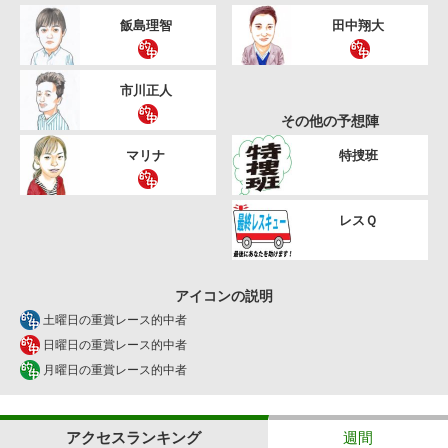
飯島理智
田中翔大
市川正人
その他の予想陣
マリナ
特捜班
レスＱ
アイコンの説明
土曜日の重賞レース的中者
日曜日の重賞レース的中者
月曜日の重賞レース的中者
アクセスランキング
週間