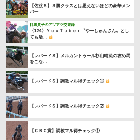
【佐渡Ｓ】３勝クラスとは思えないほどの豪華メン
バー
目黒貴子のアツアツ交遊録
〈124〉ＹｏｕＴｕｂｅｒ〝やーしゅんさん〟とし
ても活…
【レパードＳ】メルカントゥール杉山晴流の攻め馬
をこな…
【レパードＳ】調教マル得チェック①
【レパードＳ】調教マル得チェック②
【ＣＢＣ賞】調教マル得チェック①