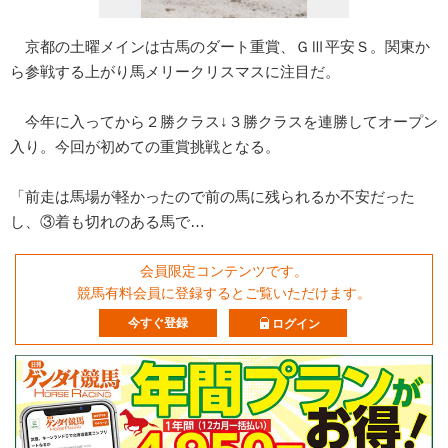
京都の土曜メインは古馬のダート重賞、ＧⅢ平安Ｓ。関東か
ら参戦する上がり馬メリークリスマスに注目だ。
今年に入ってから２勝クラス↓３勝クラスを連勝してオープン
入り。今回が初めての重賞挑戦となる。
「前走は馬場が軽かったので前の馬に残られるか不安だった
し、③着も切れのある馬で…
会員限定コンテンツです。
競馬有料会員に登録するとご覧いただけます。
今すぐ登録
ログイン