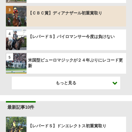
3
【ＣＢＣ賞】ディアナザール初重賞取り
4
【レパードＳ】パイロマンサー今度は負けない
5
米国型ピューロマジックが２４年ぶりにレコード更
新
もっと見る
最新記事10件
【レパードＳ】ドンエレクトス初重賞取り