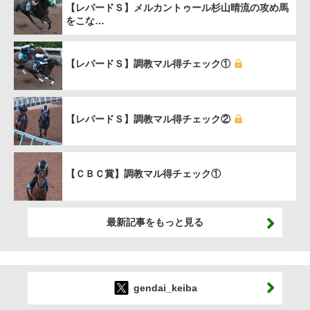
【レパードＳ】メルカントゥール杉山晴流の攻め馬
をこな…
【レパードＳ】調教マル得チェック①
【レパードＳ】調教マル得チェック②
【ＣＢＣ賞】調教マル得チェック①
最新記事をもっと見る
gendai_keiba