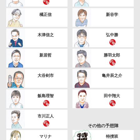
橘正信
新谷学
木津信之
弘中勝
新居哲
勝羽太郎
大谷剣市
亀井辰之介
飯島理智
田中翔大
市川正人
その他の予想陣
マリナ
特捜班