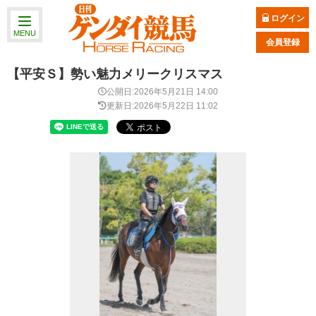
ログイン
MENU
会員登録
【平安Ｓ】勢い魅力メリークリスマス
公開日:2026年5月21日 14:00
更新日:2026年5月22日 11:02