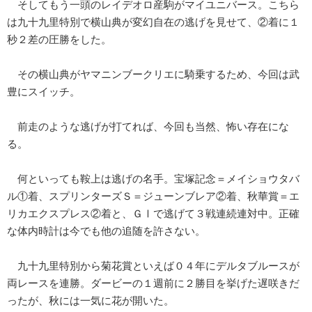
そしてもう一頭のレイデオロ産駒がマイユニバース。こちら
は九十九里特別で横山典が変幻自在の逃げを見せて、②着に１
秒２差の圧勝をした。
その横山典がヤマニンブークリエに騎乗するため、今回は武
豊にスイッチ。
前走のような逃げが打てれば、今回も当然、怖い存在にな
る。
何といっても鞍上は逃げの名手。宝塚記念＝メイショウタバ
ル①着、スプリンターズＳ＝ジューンブレア②着、秋華賞＝エ
リカエクスプレス②着と、ＧⅠで逃げて３戦連続連対中。正確
な体内時計は今でも他の追随を許さない。
九十九里特別から菊花賞といえば０４年にデルタブルースが
両レースを連勝。ダービーの１週前に２勝目を挙げた遅咲きだ
ったが、秋には一気に花が開いた。