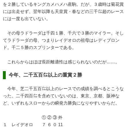
を２勝しているキングカメハメハ産駒。だが、３歳時は菊花賞
には出走せず、翌年以降も天皇賞・春などの三千㍍超のレース
には一度も出ていない。
その母ラドラーダは千四１勝、千六で３勝のマイラー。そし
てラドラーダの母、つまりレイデオロの祖母はレディブロン
ド。千二５勝のスプリンターである。
これらからはほぼ長距離適性は感じられないのだが……。
今年、二千五百㍍以上の重賞２勝
今年、芝二千五百㍍以上のレースでの成績を調べるとこうな
った。二千四百㍍を含めていないのは、東京、京都、阪神な
ど、いずれもスローからの瞬発力勝負になりやすいからだ。
① ② ③ 外
１ レイデオロ ７ ６ ０ 11