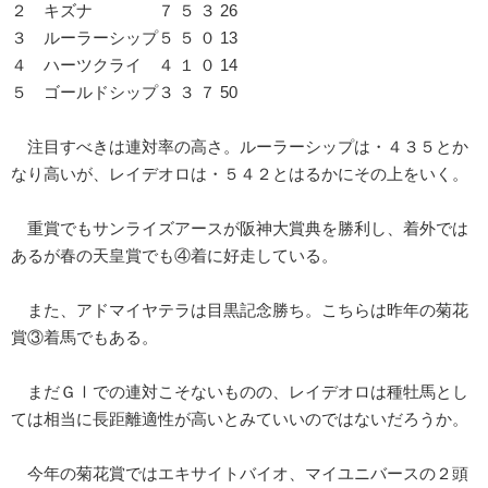
２ キズナ ７ ５ ３ 26
３ ルーラーシップ５ ５ ０ 13
４ ハーツクライ ４ １ ０ 14
５ ゴールドシップ３ ３ ７ 50
注目すべきは連対率の高さ。ルーラーシップは・４３５とか
なり高いが、レイデオロは・５４２とはるかにその上をいく。
重賞でもサンライズアースが阪神大賞典を勝利し、着外では
あるが春の天皇賞でも④着に好走している。
また、アドマイヤテラは目黒記念勝ち。こちらは昨年の菊花
賞③着馬でもある。
まだＧⅠでの連対こそないものの、レイデオロは種牡馬とし
ては相当に長距離適性が高いとみていいのではないだろうか。
今年の菊花賞ではエキサイトバイオ、マイユニバースの２頭