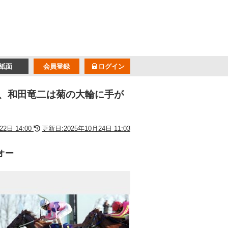
紙面
会員登録
ログイン
、和田竜二は菊の大輪に手が
2日 14:00
更新日:2025年10月24日 11:03
オー