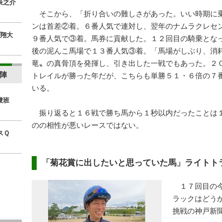
辰之介
そこから、「折り合いの難しさがあった。いい時期に
ンは首差②着。６番人気で連対し、翌年のナムラクレセ
翔大
９番人気で③着。馬券に貢献した。１２回目の騎乗とな
後の泥んこ馬場で１３番人気③着。「馬場がしぶり、消
竜〟の真骨頂を発揮し、引き出した一戦でもあった。２
陣
トレイルが勝った年だが、こちらも単勝５１・６倍の７
いる。
捜班
振り返ると１６戦で勝ち馬から１秒以内だったことは
のの相性が悪いレースではない。
スＱ
「菊花賞に出したいと思っていた馬」ライトト
１７回目の今
ラックはどう
挑戦の神戸新