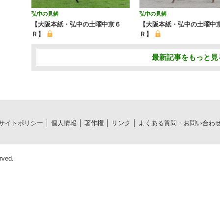
弘中の見解
弘中の見解
【大阪本紙・弘中の土曜中京６
【大阪本紙・弘中の土曜中
Ｒ】
Ｒ】
最新記事をもっと見
サイトポリシー
個人情報
著作権
リンク
よくある質問・お問い合わ
rved.