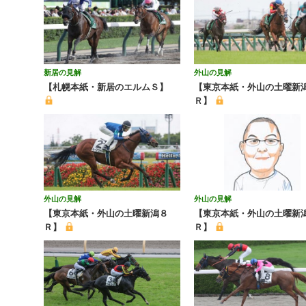
新居の見解
外山の見解
【札幌本紙・新居のエルムＳ】
【東京本紙・外山の土曜新
Ｒ】
外山の見解
外山の見解
【東京本紙・外山の土曜新潟８
【東京本紙・外山の土曜新潟
Ｒ】
Ｒ】