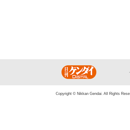
Copyright © Nikkan Gendai. All Rights Rese