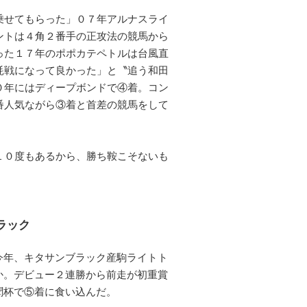
乗せてもらった」０７年アルナスライ
ントは４角２番手の正攻法の競馬から
った１７年のポポカテペトルは台風直
耗戦になって良かった」と〝追う和田
０年にはディープボンドで④着。コン
番人気ながら③着と首差の競馬をして
１０度もあるから、勝ち鞍こそないも
ラック
年、キタサンブラック産駒ライトト
か。デビュー２連勝から前走が初重賞
聞杯で⑤着に食い込んだ。