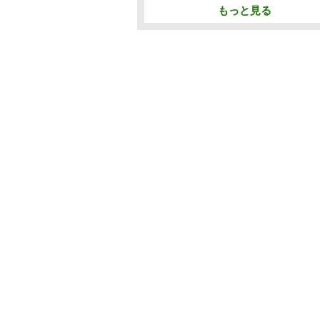
もっと見る