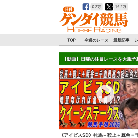
0.2万
16.2万
TOP
今週のレース
最新記事
【動画】日曜の注目レースを大胆予
《アイビスSD》牝馬＋鞍上＋厩舎＝