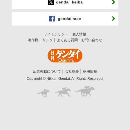
gendai_keiba
gendai.race
サイトポリシー
個人情報
著作権
リンク
よくある質問・お問い合わせ
広告掲載について
会社概要
採用情報
Copyright © Nikkan Gendai. All Rights Reserved.