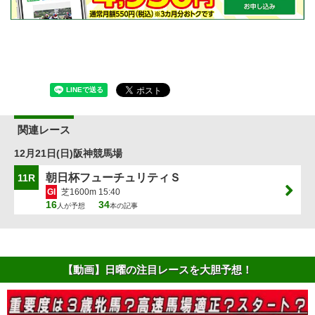
関連レース
12月21日(日)阪神競馬場
朝日杯フューチュリティＳ
11R
GI
芝1600m 15:40
16
34
人が予想
本の記事
【動画】日曜の注目レースを大胆予想！