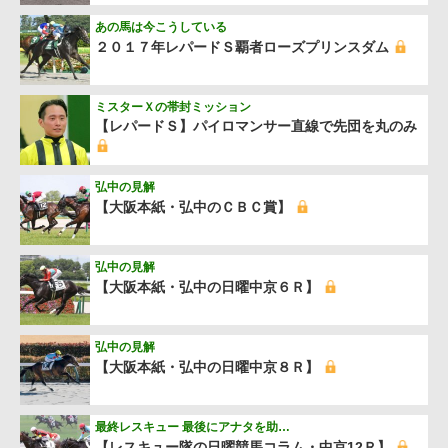
あの馬は今こうしている
２０１７年レパードＳ覇者ローズプリンスダム
ミスターＸの帯封ミッション
【レパードＳ】パイロマンサー直線で先団を丸のみ
弘中の見解
【大阪本紙・弘中のＣＢＣ賞】
弘中の見解
【大阪本紙・弘中の日曜中京６Ｒ】
弘中の見解
【大阪本紙・弘中の日曜中京８Ｒ】
最終レスキュー 最後にアナタを助…
【レスキュー隊の日曜競馬コラム・中京12Ｒ】