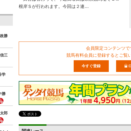
根岸Ｓが行われます。今回は２連…
政勝
会員限定コンテンツで
競馬有料会員に登録するとご覧
信三
今すぐ登録
谷学
中勝
太郎
関連レース