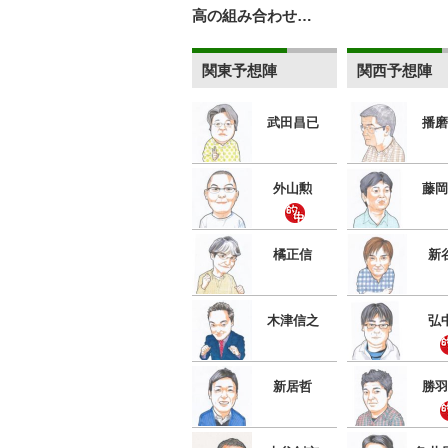
高の組み合わせ…
関東予想陣
関西予想陣
武田昌已
播磨
外山勲
藤岡
橘正信
新
木津信之
弘
新居哲
勝羽