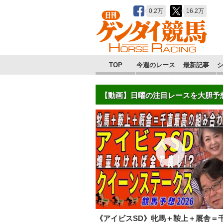
0.2万
16.2万
TOP
今週のレース
最新記事
【動画】日曜の注目レースを大胆予
《アイビスSD》牝馬＋鞍上＋厩舎＝