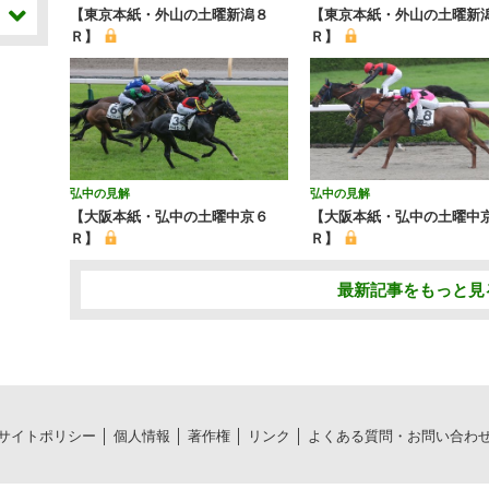
【東京本紙・外山の土曜新潟８
【東京本紙・外山の土曜新潟
Ｒ】
Ｒ】
弘中の見解
弘中の見解
【大阪本紙・弘中の土曜中京６
【大阪本紙・弘中の土曜中
Ｒ】
Ｒ】
最新記事をもっと見
サイトポリシー
個人情報
著作権
リンク
よくある質問・お問い合わ