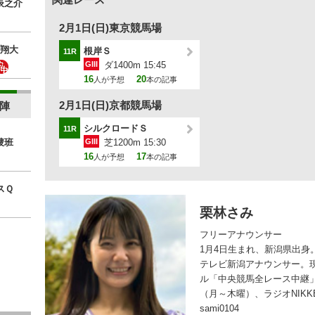
辰之介
2月1日(日)東京競馬場
翔大
根岸Ｓ
11R
GIII
ダ1400m 15:45
16
20
人が予想
本の記事
2月1日(日)京都競馬場
陣
シルクロードＳ
11R
捜班
GIII
芝1200m 15:30
16
17
人が予想
本の記事
スＱ
栗林さみ
フリーアナウンサー
1月4日生まれ、新潟県出
テレビ新潟アナウンサー。
ル「中央競馬全レース中継」（日
（月～木曜）、ラジオNIKK
sami0104