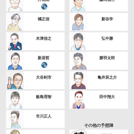
橘正信
新谷学
木津信之
弘中勝
新居哲
勝羽太郎
大谷剣市
亀井辰之介
飯島理智
田中翔大
市川正人
その他の予想陣