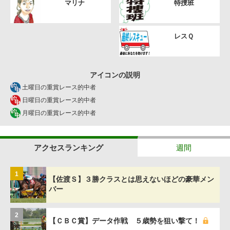
マリナ
特捜班
レスＱ
アイコンの説明
土曜日の重賞レース的中者
日曜日の重賞レース的中者
月曜日の重賞レース的中者
アクセスランキング
週間
1
【佐渡Ｓ】３勝クラスとは思えないほどの豪華メン
バー
2
【ＣＢＣ賞】データ作戦 ５歳勢を狙い撃て！