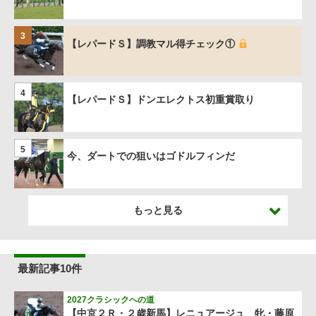
3
【レパードＳ】調教マル得チェック①
4
【レパードＳ】ドンエレクトス初重賞取り
5
今、ダートでの狙いはゴドルフィンだ
もっと見る
最新記事10件
2027クラシックへの道
【中京２Ｒ・２歳新馬】レニュアージュ 牝・藤原