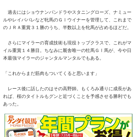
過去にはショウナンパンドラやスタニングローズ、ナミュー
ルやレイパパレなど牝馬のＧⅠウイナーを管理して、これまで
のＪＲＡ重賞３１勝のうち、半数以上を牝馬が占めるほどだ。
さらにマイラーの育成技術も現役トップクラスで、これがマ
イル重賞１４勝目。ちなみに厩舎唯一の牡馬ＧⅠ馬が、今や日
本最強マイラーのジャンタルマンタルでもある。
「これからまだ筋肉もついてくると思います」
レース後に話したのはその高野師。もくろみ通りに成長があ
れば、桜のタイトルもグンと近づくことを予感させる勝利でも
あった。