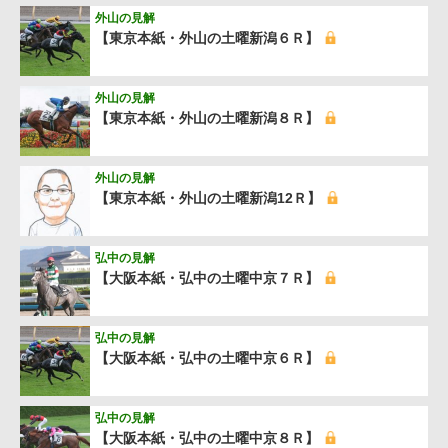
外山の見解
【東京本紙・外山の土曜新潟６Ｒ】
外山の見解
【東京本紙・外山の土曜新潟８Ｒ】
外山の見解
【東京本紙・外山の土曜新潟12Ｒ】
弘中の見解
【大阪本紙・弘中の土曜中京７Ｒ】
弘中の見解
【大阪本紙・弘中の土曜中京６Ｒ】
弘中の見解
【大阪本紙・弘中の土曜中京８Ｒ】