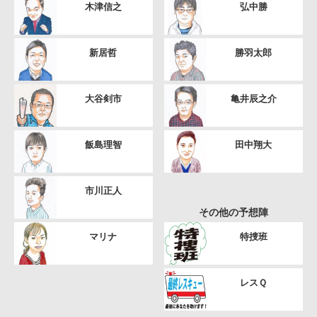
木津信之
弘中勝
新居哲
勝羽太郎
大谷剣市
亀井辰之介
飯島理智
田中翔大
市川正人
その他の予想陣
マリナ
特捜班
レスＱ