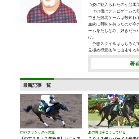
つ姿に魅入られたのが競馬
その後はテレビゲームの競
できた競馬ゲームは数知れ
血統に興味を持ったのが今
ームをたしなみ、好きだっ
び。
予想スタイルはもちろん“
見極め得意条件に出走する
著
最新記事一覧
2027クラシックへの道
あの馬は今こうしている
【中京２Ｒ・２歳新馬】レニュア
２０１７年レパードＳ覇者