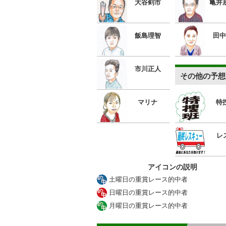
大谷剣市
亀井
飯島理智
田中
市川正人
その他の予想
マリナ
特
レ
アイコンの説明
土曜日の重賞レース的中者
日曜日の重賞レース的中者
月曜日の重賞レース的中者