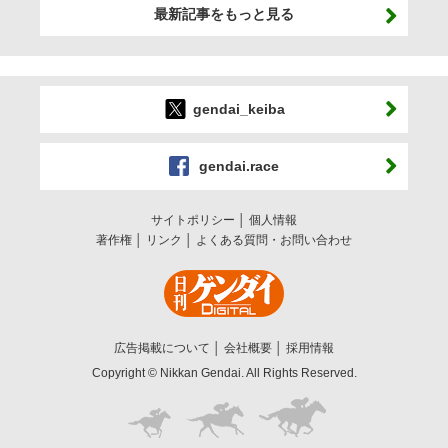
最新記事をもっと見る
gendai_keiba
gendai.race
サイトポリシー
個人情報
著作権
リンク
よくある質問・お問い合わせ
広告掲載について
会社概要
採用情報
Copyright © Nikkan Gendai. All Rights Reserved.