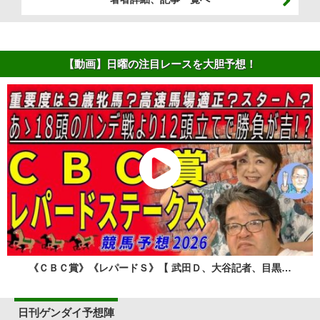
【動画】日曜の注目レースを大胆予想！
《ＣＢＣ賞》《レパードＳ》【 武田Ｄ、大谷記者、目黒…
日刊ゲンダイ予想陣