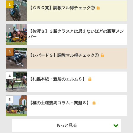
1
【ＣＢＣ賞】調教マル得チェック②
2
【佐渡Ｓ】３勝クラスとは思えないほどの豪華メン
バー
3
【レパードＳ】調教マル得チェック①
4
【札幌本紙・新居のエルムＳ】
5
【橘の土曜競馬コラム・関越Ｓ】
もっと見る