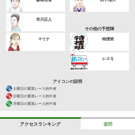
市川正人
その他の予想陣
マリナ
特捜班
レスＱ
アイコンの説明
土曜日の重賞レース的中者
日曜日の重賞レース的中者
月曜日の重賞レース的中者
アクセスランキング
週間