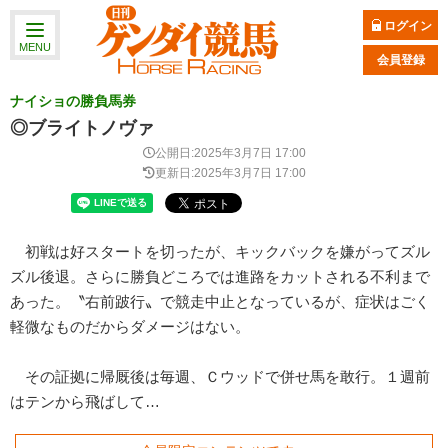
ログイン
MENU
会員登録
ナイショの勝負馬券
◎ブライトノヴァ
公開日:2025年3月7日 17:00
更新日:2025年3月7日 17:00
初戦は好スタートを切ったが、キックバックを嫌がってズル
ズル後退。さらに勝負どころでは進路をカットされる不利まで
あった。〝右前跛行〟で競走中止となっているが、症状はごく
軽微なものだからダメージはない。
その証拠に帰厩後は毎週、Ｃウッドで併せ馬を敢行。１週前
はテンから飛ばして…